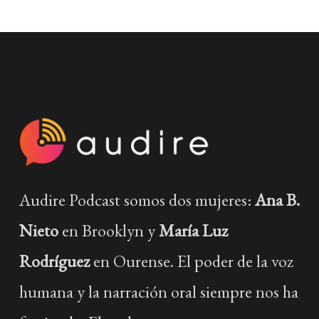
Audire Podcast somos dos mujeres:
Ana B.
Nieto
en Brooklyn y
María Luz
Rodríguez
en Ourense. El poder de la voz
humana y la narración oral siempre nos ha