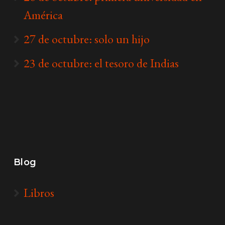
América
27 de octubre: solo un hijo
23 de octubre: el tesoro de Indias
Blog
Libros