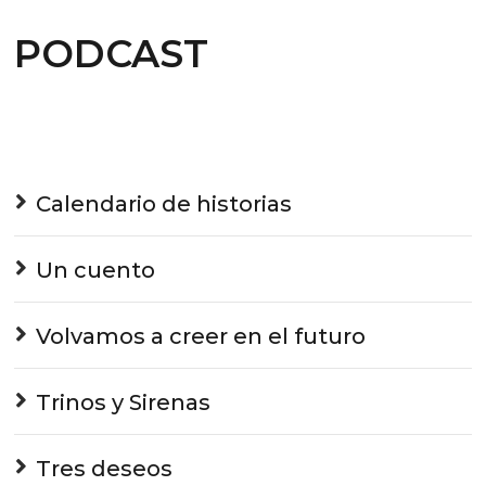
PODCAST
Calendario de historias
Un cuento
Volvamos a creer en el futuro
Trinos y Sirenas
Tres deseos