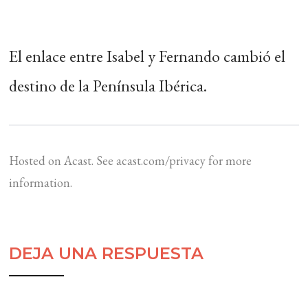
El enlace entre Isabel y Fernando cambió el
destino de la Península Ibérica.
Hosted on Acast. See
acast.com/privacy
for more
information.
DEJA UNA RESPUESTA