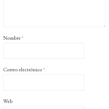
Nombre
*
Correo electrónico
*
Web