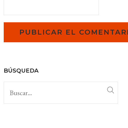
BÚSQUEDA