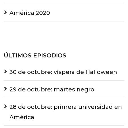
América 2020
ÚLTIMOS EPISODIOS
30 de octubre: víspera de Halloween
29 de octubre: martes negro
28 de octubre: primera universidad en
América