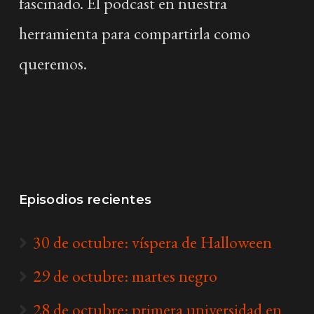
fascinado. El podcast en nuestra
herramienta para compartirla como
queremos.
Episodios recientes
30 de octubre: víspera de Halloween
29 de octubre: martes negro
28 de octubre: primera universidad en