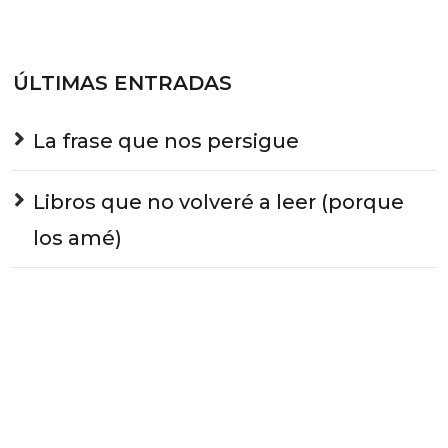
ÚLTIMAS ENTRADAS
La frase que nos persigue
Libros que no volveré a leer (porque
los amé)