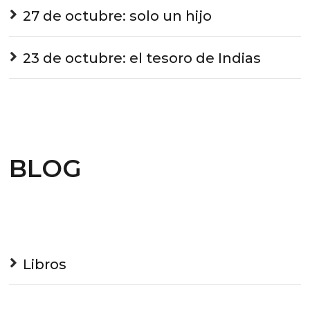
27 de octubre: solo un hijo
23 de octubre: el tesoro de Indias
BLOG
Libros