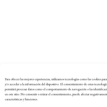
Para ofrecer las mejores experiencias, utilizamos tecnologías como las cookies pa
y/o acceder a la información del dispositivo. El consentimiento de estas tecnologí
permitirá procesar datos como el comportamiento de navegación o las identificac
en este sitio. No consentir o retirar el consentimiento, puede afectar negativament
características y funciones.