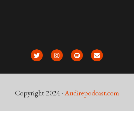
Copyright 2024 ·
Audirepodcast.com