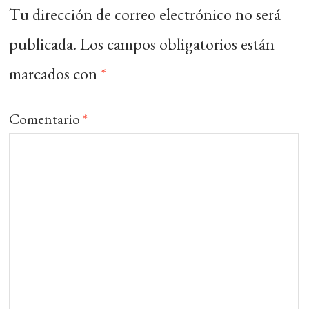
Tu dirección de correo electrónico no será
publicada.
Los campos obligatorios están
marcados con
*
Comentario
*