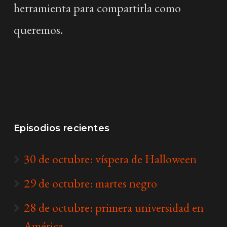
herramienta para compartirla como
queremos.
Episodios recientes
30 de octubre: víspera de Halloween
29 de octubre: martes negro
28 de octubre: primera universidad en
América