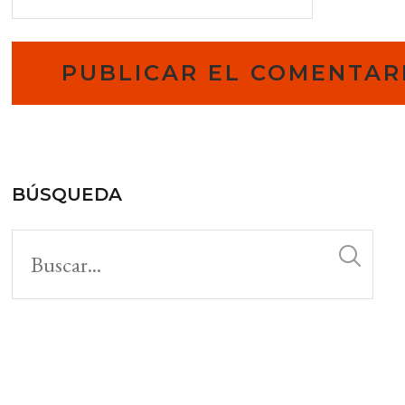
BÚSQUEDA