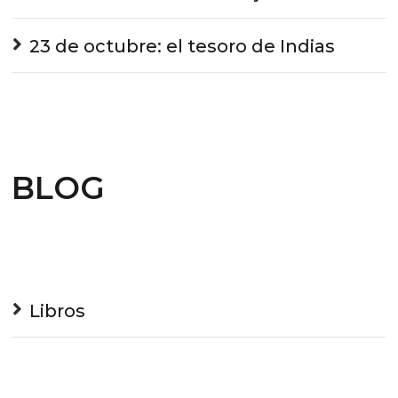
23 de octubre: el tesoro de Indias
BLOG
Libros