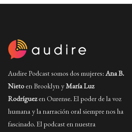
Audire Podcast somos dos mujeres:
Ana B.
Nieto
en Brooklyn y
María Luz
Rodríguez
en Ourense. El poder de la voz
humana y la narración oral siempre nos ha
fascinado. El podcast en nuestra