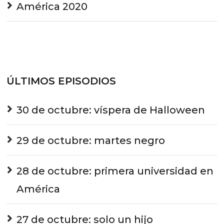
América 2020
ÚLTIMOS EPISODIOS
30 de octubre: víspera de Halloween
29 de octubre: martes negro
28 de octubre: primera universidad en
América
27 de octubre: solo un hijo