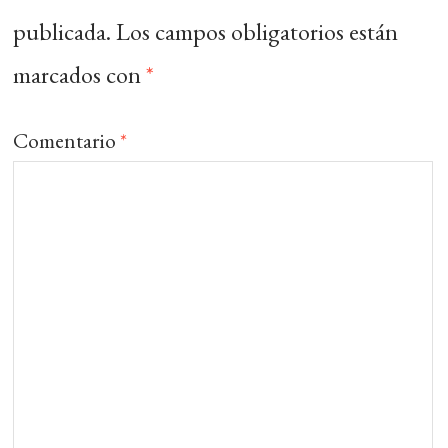
publicada.
Los campos obligatorios están
marcados con
*
Comentario
*