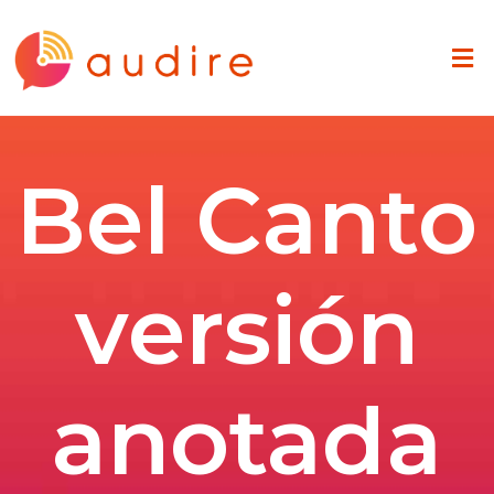
Bel Canto
versión
anotada