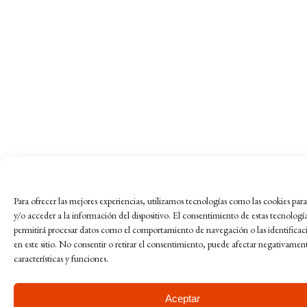
Para ofrecer las mejores experiencias, utilizamos tecnologías como las cookies pa
y/o acceder a la información del dispositivo. El consentimiento de estas tecnologí
permitirá procesar datos como el comportamiento de navegación o las identificac
en este sitio. No consentir o retirar el consentimiento, puede afectar negativament
características y funciones.
Aceptar