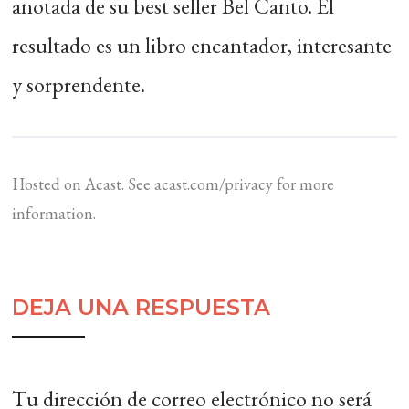
anotada de su best seller Bel Canto. El
resultado es un libro encantador, interesante
y sorprendente.
Hosted on Acast. See
acast.com/privacy
for more
information.
DEJA UNA RESPUESTA
Tu dirección de correo electrónico no será