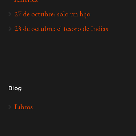
27 de octubre: solo un hijo
23 de octubre: el tesoro de Indias
Blog
Libros