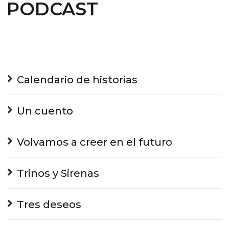
PODCAST
Calendario de historias
Un cuento
Volvamos a creer en el futuro
Trinos y Sirenas
Tres deseos