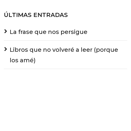
ÚLTIMAS ENTRADAS
La frase que nos persigue
Libros que no volveré a leer (porque
los amé)