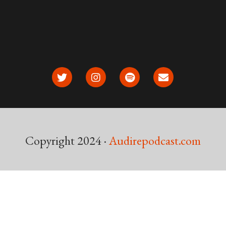
Copyright 2024 ·
Audirepodcast.com