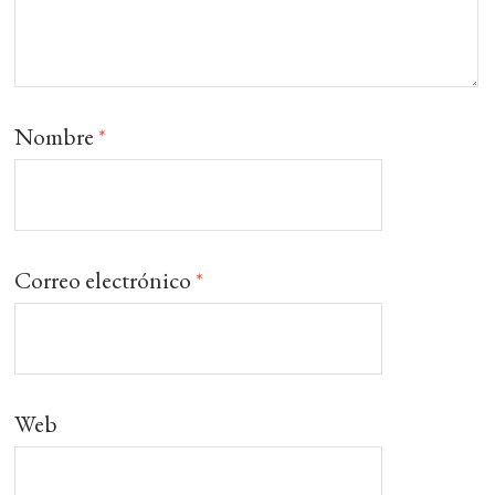
Nombre
*
Correo electrónico
*
Web