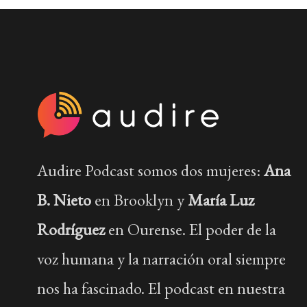
Audire Podcast somos dos mujeres:
Ana
B. Nieto
en Brooklyn y
María Luz
Rodríguez
en Ourense. El poder de la
voz humana y la narración oral siempre
nos ha fascinado. El podcast en nuestra