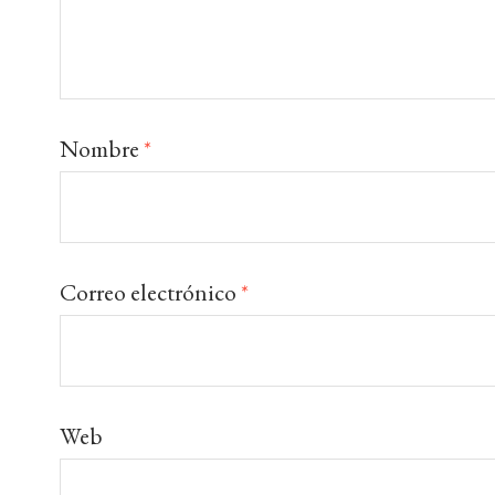
Nombre
*
Correo electrónico
*
Web