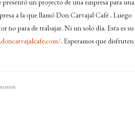
ue presentó un proyecto de una empresa para una
empresa a la que llamó Don Carvajal Café . Luego
r no para de trabajar. Ni un solo día. Esta es su
doncarvajalcafe.com/
. Esperamos que disfruten 
rmation.