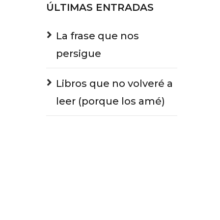
ÚLTIMAS ENTRADAS
La frase que nos
persigue
Libros que no volveré a
leer (porque los amé)