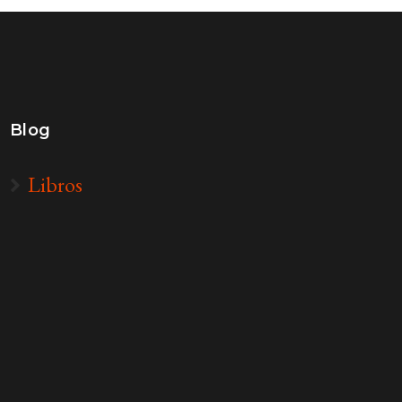
Blog
Libros