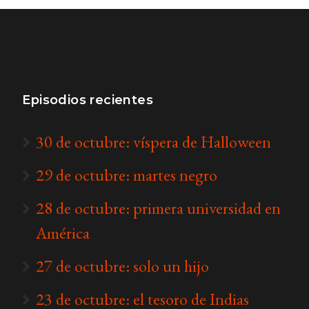
Episodios recientes
30 de octubre: víspera de Halloween
29 de octubre: martes negro
28 de octubre: primera universidad en
América
27 de octubre: solo un hijo
23 de octubre: el tesoro de Indias