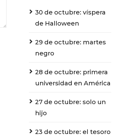
30 de octubre: víspera
de Halloween
29 de octubre: martes
negro
28 de octubre: primera
universidad en América
27 de octubre: solo un
hijo
23 de octubre: el tesoro