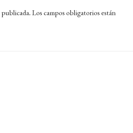
 publicada.
Los campos obligatorios están