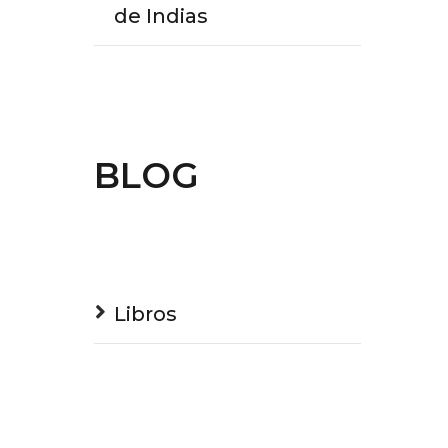
de Indias
BLOG
Libros