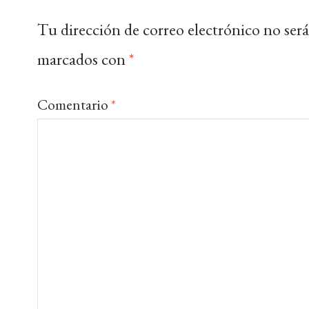
Tu dirección de correo electrónico no será
marcados con
*
Comentario
*