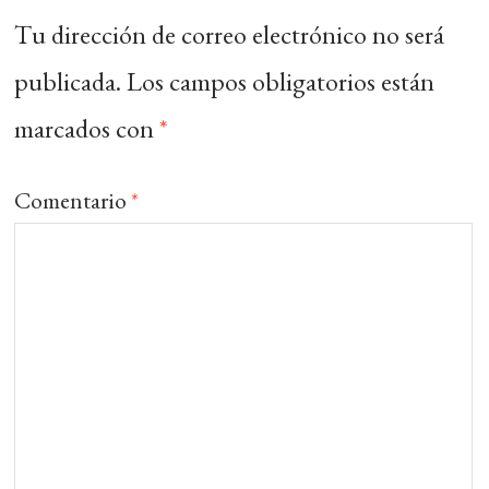
Tu dirección de correo electrónico no será
publicada.
Los campos obligatorios están
marcados con
*
Comentario
*