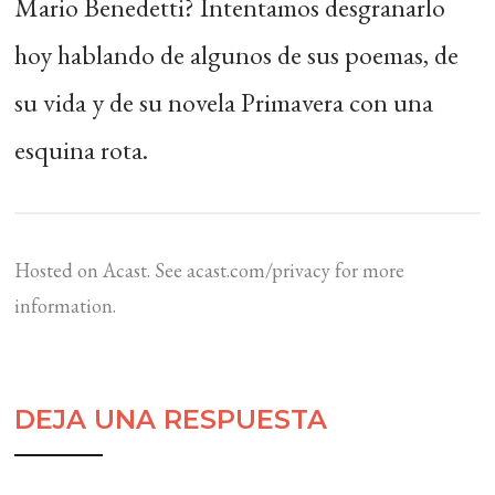
Mario Benedetti? Intentamos desgranarlo
hoy hablando de algunos de sus poemas, de
su vida y de su novela Primavera con una
esquina rota.
Hosted on Acast. See
acast.com/privacy
for more
information.
DEJA UNA RESPUESTA