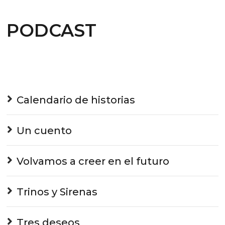
PODCAST
Calendario de historias
Un cuento
Volvamos a creer en el futuro
Trinos y Sirenas
Tres deseos