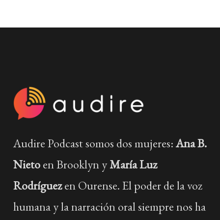
Audire Podcast somos dos mujeres:
Ana B.
Nieto
en Brooklyn y
María Luz
Rodríguez
en Ourense. El poder de la voz
humana y la narración oral siempre nos ha