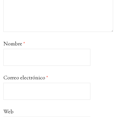
Nombre
*
Correo electrónico
*
Web