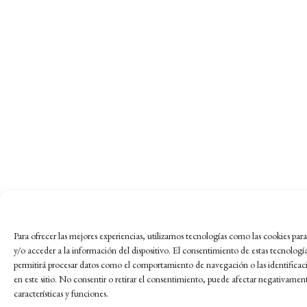
Para ofrecer las mejores experiencias, utilizamos tecnologías como las cookies pa
y/o acceder a la información del dispositivo. El consentimiento de estas tecnologí
permitirá procesar datos como el comportamiento de navegación o las identificac
en este sitio. No consentir o retirar el consentimiento, puede afectar negativament
características y funciones.