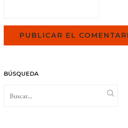
BÚSQUEDA