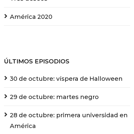
América 2020
ÚLTIMOS EPISODIOS
30 de octubre: víspera de Halloween
29 de octubre: martes negro
28 de octubre: primera universidad en
América