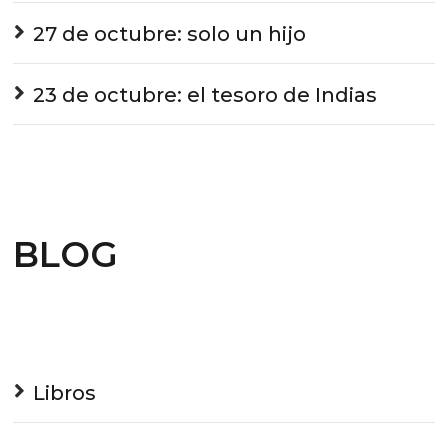
27 de octubre: solo un hijo
23 de octubre: el tesoro de Indias
BLOG
Libros