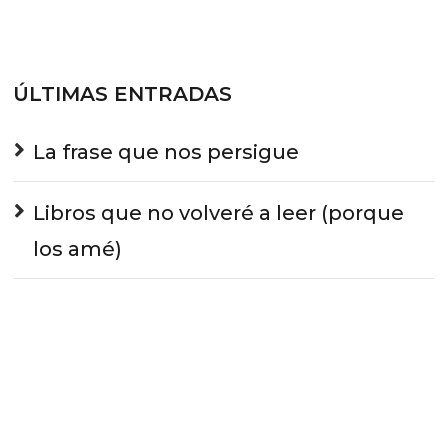
ÚLTIMAS ENTRADAS
La frase que nos persigue
Libros que no volveré a leer (porque
los amé)