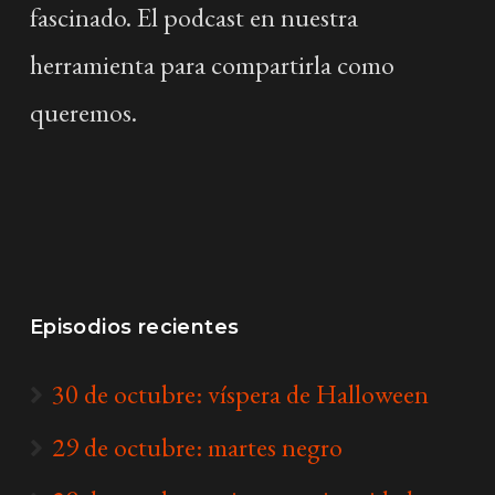
fascinado. El podcast en nuestra
herramienta para compartirla como
queremos.
Episodios recientes
30 de octubre: víspera de Halloween
29 de octubre: martes negro