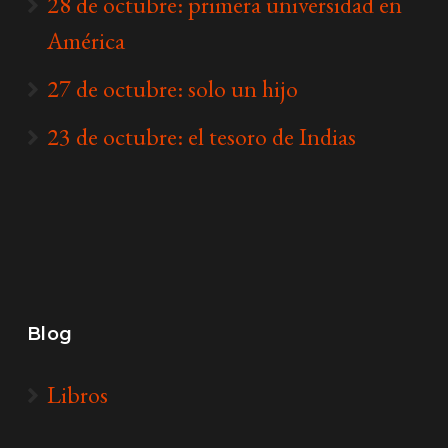
28 de octubre: primera universidad en
América
27 de octubre: solo un hijo
23 de octubre: el tesoro de Indias
Blog
Libros