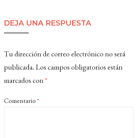
DEJA UNA RESPUESTA
Tu dirección de correo electrónico no será
publicada.
Los campos obligatorios están
marcados con
*
Comentario
*