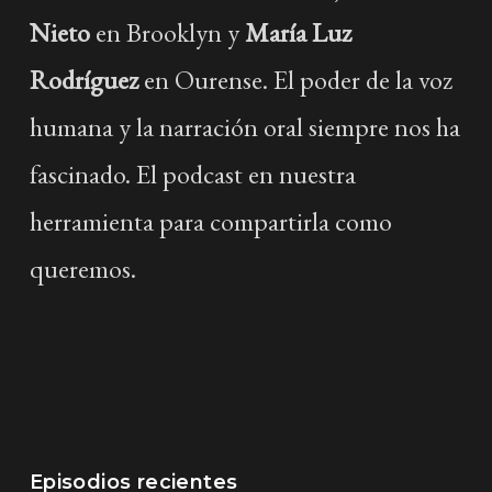
Nieto
en Brooklyn y
María Luz
Rodríguez
en Ourense. El poder de la voz
humana y la narración oral siempre nos ha
fascinado. El podcast en nuestra
herramienta para compartirla como
queremos.
Episodios recientes