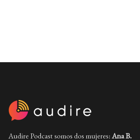
Audire Podcast somos dos mujeres:
Ana B.