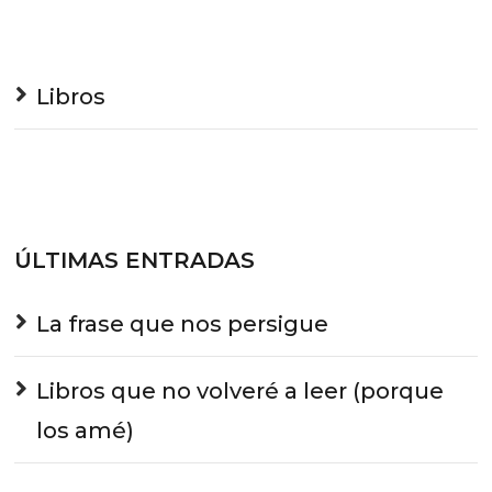
Libros
ÚLTIMAS ENTRADAS
La frase que nos persigue
Libros que no volveré a leer (porque
los amé)