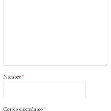
Nombre
*
Correo electrónico
*