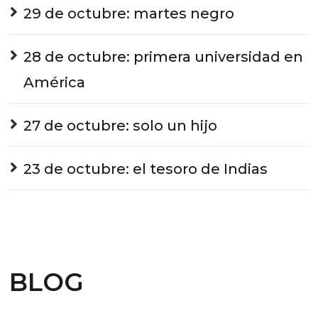
29 de octubre: martes negro
28 de octubre: primera universidad en
América
27 de octubre: solo un hijo
23 de octubre: el tesoro de Indias
BLOG