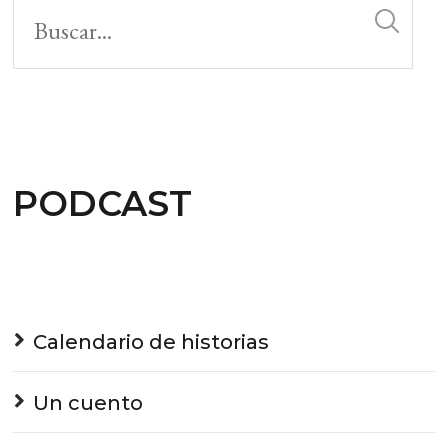
PODCAST
Calendario de historias
Un cuento