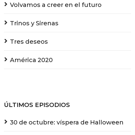
Volvamos a creer en el futuro
Trinos y Sirenas
Tres deseos
América 2020
ÚLTIMOS EPISODIOS
30 de octubre: víspera de Halloween