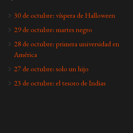
30 de octubre: víspera de Halloween
29 de octubre: martes negro
28 de octubre: primera universidad en
América
27 de octubre: solo un hijo
23 de octubre: el tesoro de Indias