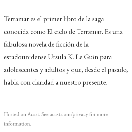
Terramar es el primer libro de la saga
conocida como El ciclo de Terramar. Es una
fabulosa novela de ficción de la
estadounidense Ursula K. Le Guin para
adolescentes y adultos y que, desde el pasado,
habla con claridad a nuestro presente.
Hosted on Acast. See
acast.com/privacy
for more
information.