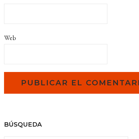
Web
BÚSQUEDA