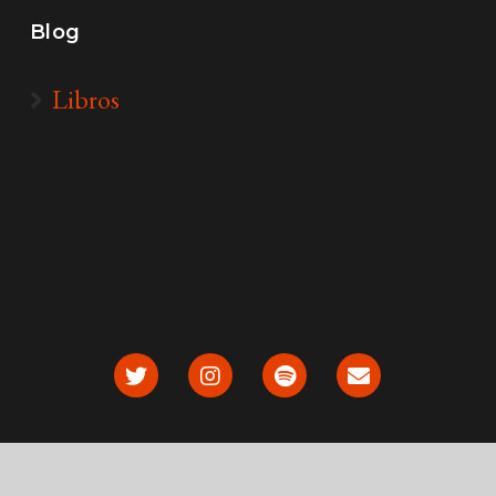
Blog
Libros