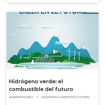
Hidrógeno verde: el
combustible del futuro
AUDIREPODCAST
VOLVAMOS A CREER EN EL FUTURO