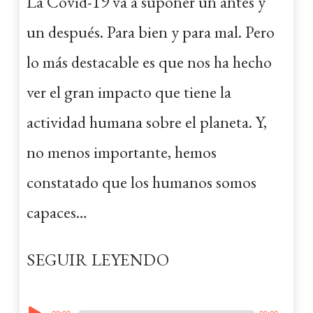
La Covid-19 va a suponer un antes y
un después. Para bien y para mal. Pero
lo más destacable es que nos ha hecho
ver el gran impacto que tiene la
actividad humana sobre el planeta. Y,
no menos importante, hemos
constatado que los humanos somos
capaces…
SEGUIR LEYENDO