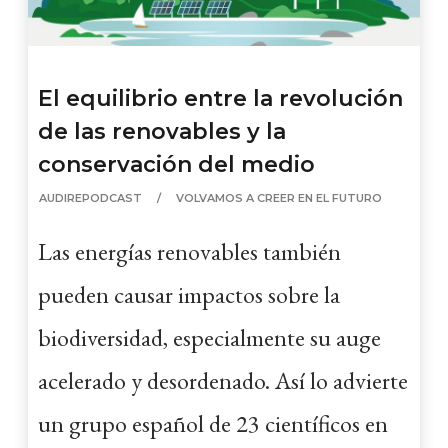
El equilibrio entre la revolución
de las renovables y la
conservación del medio
AUDIREPODCAST
VOLVAMOS A CREER EN EL FUTURO
Las energías renovables también
pueden causar impactos sobre la
biodiversidad, especialmente su auge
acelerado y desordenado. Así lo advierte
un grupo español de 23 científicos en