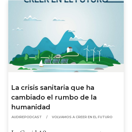
La crisis sanitaria que ha
cambiado el rumbo de la
humanidad
AUDIREPODCAST
VOLVAMOS A CREER EN EL FUTURO