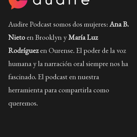
Audire Podcast somos dos mujeres:
Ana B.
Nieto
en Brooklyn y
María Luz
Rodríguez
en Ourense. El poder de la voz
humana y la narración oral siempre nos ha
fascinado. El podcast en nuestra
herramienta para compartirla como
queremos.