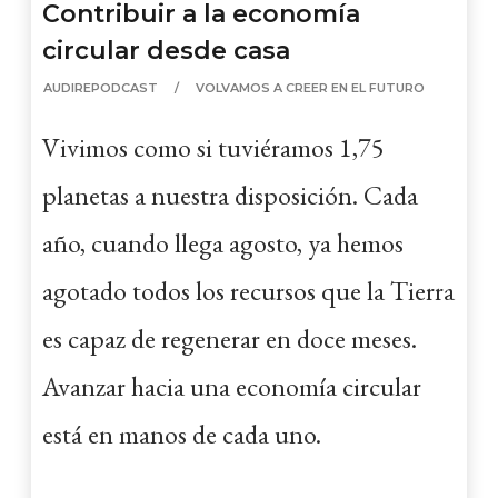
Contribuir a la economía
circular desde casa
AUDIREPODCAST
VOLVAMOS A CREER EN EL FUTURO
Vivimos como si tuviéramos 1,75
planetas a nuestra disposición. Cada
año, cuando llega agosto, ya hemos
agotado todos los recursos que la Tierra
es capaz de regenerar en doce meses.
Avanzar hacia una economía circular
está en manos de cada uno.