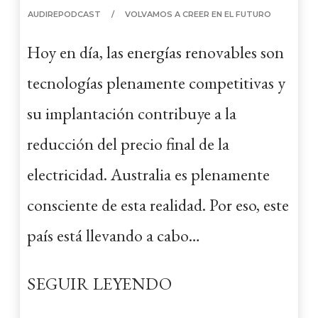
AUDIREPODCAST
VOLVAMOS A CREER EN EL FUTURO
Hoy en día, las energías renovables son
tecnologías plenamente competitivas y
su implantación contribuye a la
reducción del precio final de la
electricidad. Australia es plenamente
consciente de esta realidad. Por eso, este
país está llevando a cabo…
SEGUIR LEYENDO