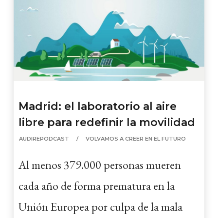
Madrid: el laboratorio al aire
libre para redefinir la movilidad
AUDIREPODCAST
VOLVAMOS A CREER EN EL FUTURO
Al menos 379.000 personas mueren
cada año de forma prematura en la
Unión Europea por culpa de la mala