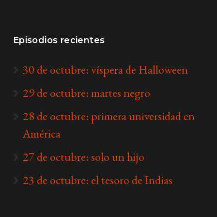
Episodios recientes
30 de octubre: víspera de Halloween
29 de octubre: martes negro
28 de octubre: primera universidad en
América
27 de octubre: solo un hijo
23 de octubre: el tesoro de Indias