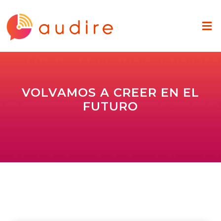
VOLVAMOS A CREER EN EL
FUTURO