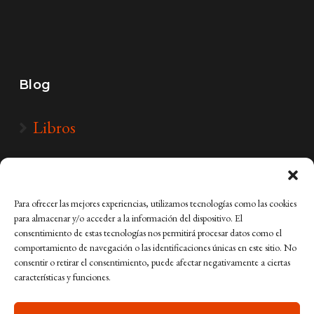
Blog
Libros
Para ofrecer las mejores experiencias, utilizamos tecnologías como las cookies
para almacenar y/o acceder a la información del dispositivo. El
consentimiento de estas tecnologías nos permitirá procesar datos como el
comportamiento de navegación o las identificaciones únicas en este sitio. No
consentir o retirar el consentimiento, puede afectar negativamente a ciertas
características y funciones.