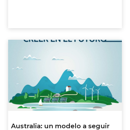
Player
Australia: un modelo a seguir