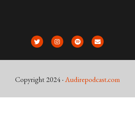
Copyright 2024 ·
Audirepodcast.com