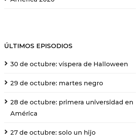
ÚLTIMOS EPISODIOS
30 de octubre: víspera de Halloween
29 de octubre: martes negro
28 de octubre: primera universidad en
América
27 de octubre: solo un hijo