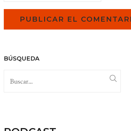
BÚSQUEDA