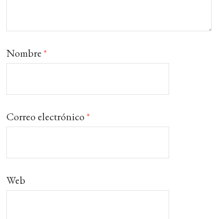
Nombre
*
Correo electrónico
*
Web