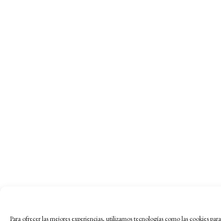
Para ofrecer las mejores experiencias, utilizamos tecnologías como las cookies pa