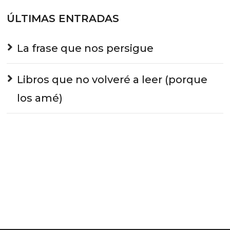
ÚLTIMAS ENTRADAS
La frase que nos persigue
Libros que no volveré a leer (porque
los amé)