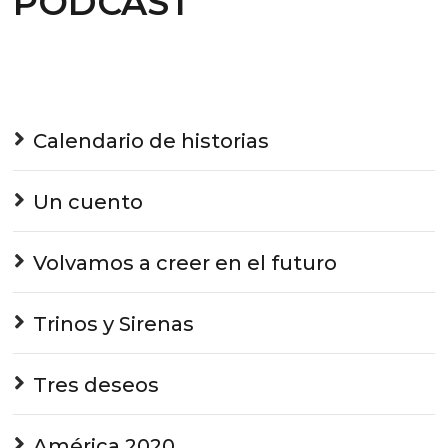
PODCAST
Calendario de historias
Un cuento
Volvamos a creer en el futuro
Trinos y Sirenas
Tres deseos
América 2020