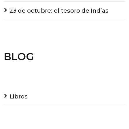
23 de octubre: el tesoro de Indias
BLOG
Libros