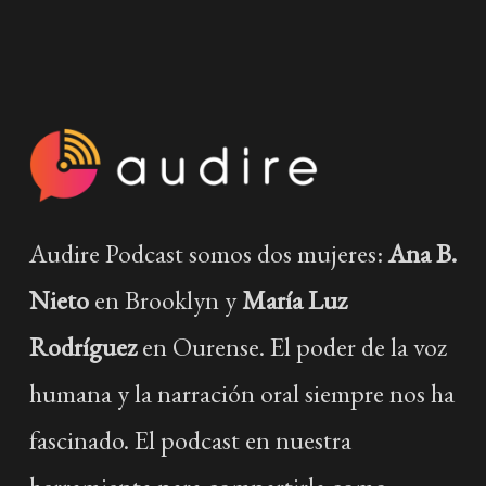
Audire Podcast somos dos mujeres:
Ana B.
Nieto
en Brooklyn y
María Luz
Rodríguez
en Ourense. El poder de la voz
humana y la narración oral siempre nos ha
fascinado. El podcast en nuestra