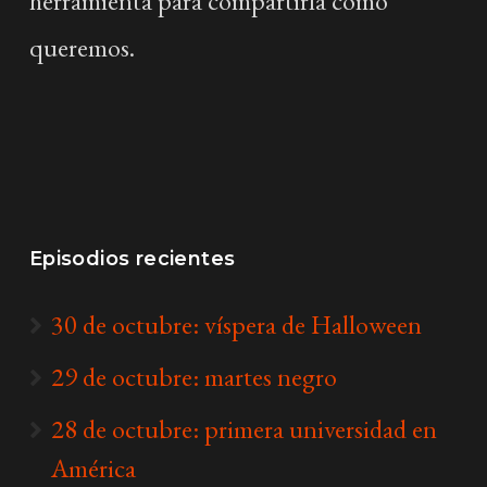
herramienta para compartirla como
queremos.
Episodios recientes
30 de octubre: víspera de Halloween
29 de octubre: martes negro
28 de octubre: primera universidad en
América