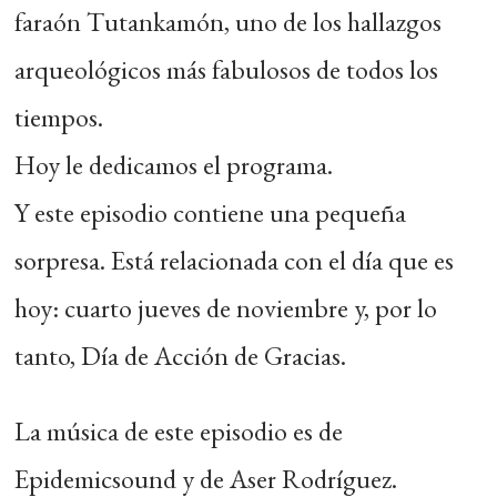
faraón Tutankamón, uno de los hallazgos
arqueológicos más fabulosos de todos los
tiempos.
Hoy le dedicamos el programa.
Y este episodio contiene una pequeña
sorpresa. Está relacionada con el día que es
hoy: cuarto jueves de noviembre y, por lo
tanto, Día de Acción de Gracias.
La música de este episodio es de
Epidemicsound y de Aser Rodríguez.