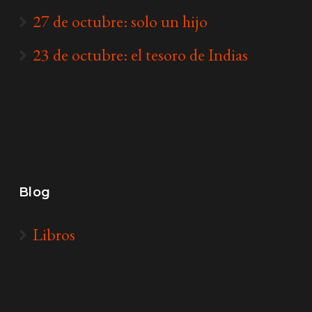
27 de octubre: solo un hijo
23 de octubre: el tesoro de Indias
Blog
Libros