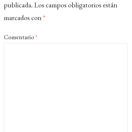
publicada.
Los campos obligatorios están
marcados con
*
Comentario
*