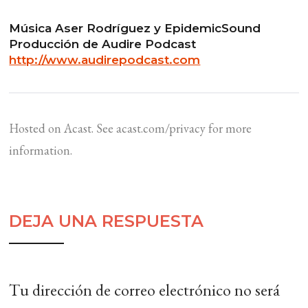
Música Aser Rodríguez y EpidemicSound
Producción de Audire Podcast
http://www.audirepodcast.com
Hosted on Acast. See
acast.com/privacy
for more
information.
DEJA UNA RESPUESTA
Tu dirección de correo electrónico no será