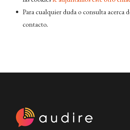
Para cualquier duda o consulta acerca de
contacto.