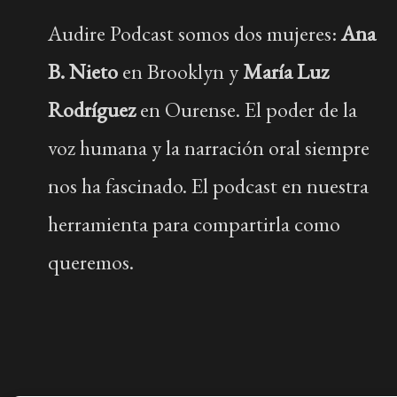
Audire Podcast somos dos mujeres:
Ana
B. Nieto
en Brooklyn y
María Luz
Rodríguez
en Ourense. El poder de la
voz humana y la narración oral siempre
nos ha fascinado. El podcast en nuestra
herramienta para compartirla como
queremos.