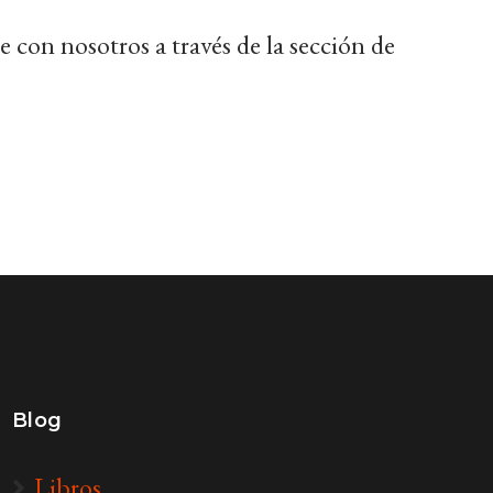
con nosotros a través de la sección de
Blog
Libros