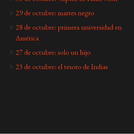
29 de octubre: martes negro
28 de octubre: primera universidad en
América
27 de octubre: solo un hijo
23 de octubre: el tesoro de Indias