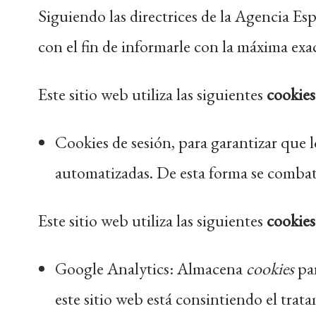
Siguiendo las directrices de la Agencia E
con el fin de informarle con la máxima exa
Este sitio web utiliza las siguientes
cookies
Cookies de sesión, para garantizar que 
automatizadas. De esta forma se combat
Este sitio web utiliza las siguientes
cookies
Google Analytics: Almacena
cookies
par
este sitio web está consintiendo el trat