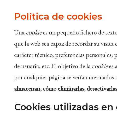
Política de cookies
Una
cookie
es un pequeño fichero de texto
que la web sea capaz de recordar su visita
carácter técnico, preferencias personales, p
de usuario, etc. El objetivo de la
cookie
es 
por cualquier página se verían mermados
almacenan, cómo eliminarlas, desactivarlas,
Cookies utilizadas en 