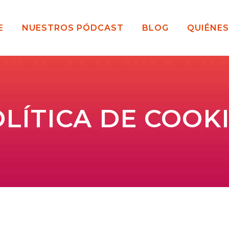
E
NUESTROS PÓDCAST
BLOG
QUIÉNE
LÍTICA DE COOK