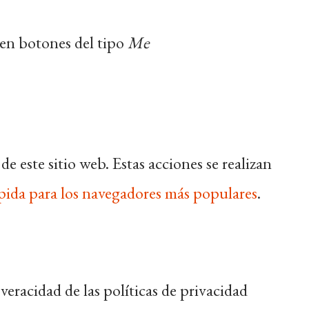
en botones del tipo
Me
 este sitio web. Estas acciones se realizan
pida para los navegadores más populares
.
veracidad de las políticas de privacidad