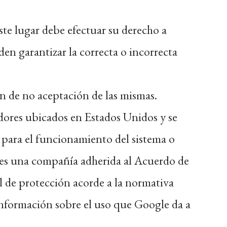
ste lugar debe efectuar su derecho a
den garantizar la correcta o incorrecta
n de no aceptación de las mismas.
dores ubicados en Estados Unidos y se
 para el funcionamiento del sistema o
. es una compañía adherida al Acuerdo de
l de protección acorde a la normativa
 información sobre el uso que Google da a