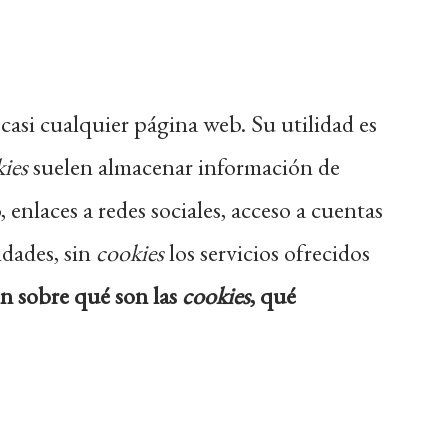
asi cualquier página web. Su utilidad es
ies
suelen almacenar información de
 enlaces a redes sociales, acceso a cuentas
idades, sin
cookies
los servicios ofrecidos
ón sobre qué son las
cookies
, qué