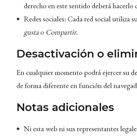
derecho en este sentido deberá hacerl
Redes sociales: Cada red social utiliza 
gusta
o
Compartir
.
Desactivación o elimi
En cualquier momento podrá ejercer su dere
de forma diferente en función del navega
Notas adicionales
Ni esta web ni sus representantes legale