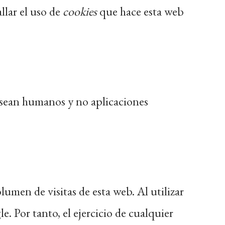
llar el uso de
cookies
que hace esta web
g sean humanos y no aplicaciones
olumen de visitas de esta web. Al utilizar
. Por tanto, el ejercicio de cualquier