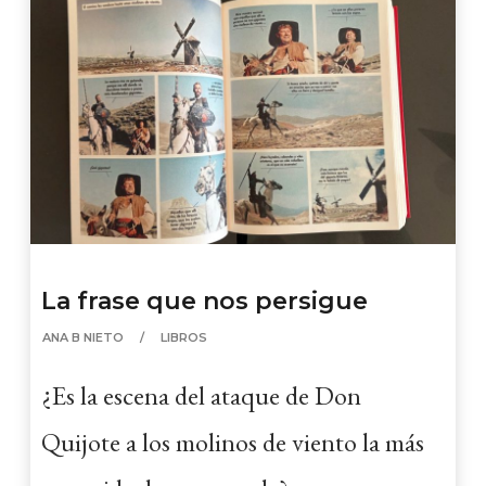
La frase que nos persigue
ANA B NIETO
LIBROS
¿Es la escena del ataque de Don
Quijote a los molinos de viento la más