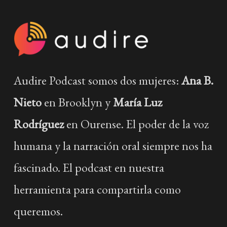
Audire Podcast somos dos mujeres:
Ana B.
Nieto
en Brooklyn y
María Luz
Rodríguez
en Ourense. El poder de la voz
humana y la narración oral siempre nos ha
fascinado. El podcast en nuestra
herramienta para compartirla como
queremos.