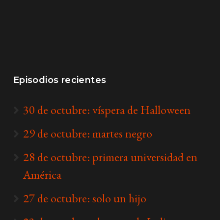
Episodios recientes
30 de octubre: víspera de Halloween
29 de octubre: martes negro
28 de octubre: primera universidad en
América
27 de octubre: solo un hijo