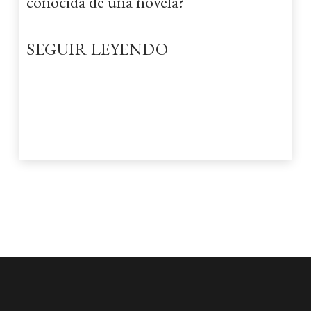
conocida de una novela?
SEGUIR LEYENDO