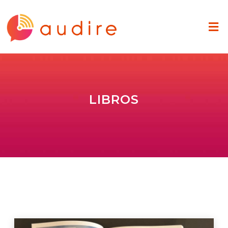
LIBROS