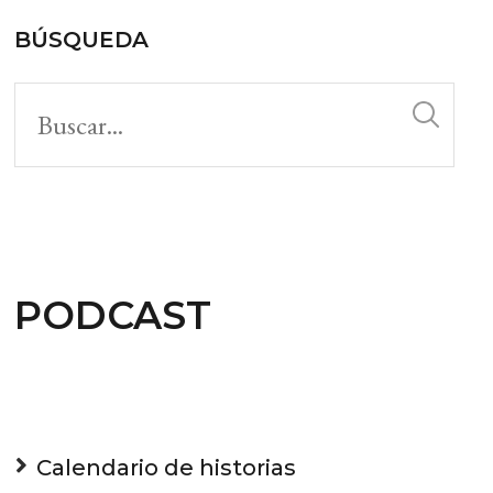
BÚSQUEDA
PODCAST
Calendario de historias