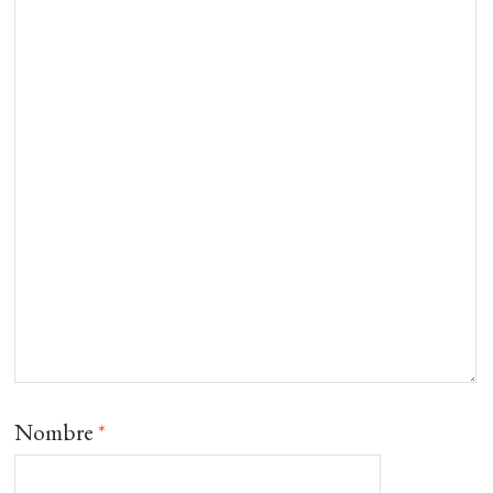
Nombre
*