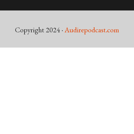
Copyright 2024 ·
Audirepodcast.com