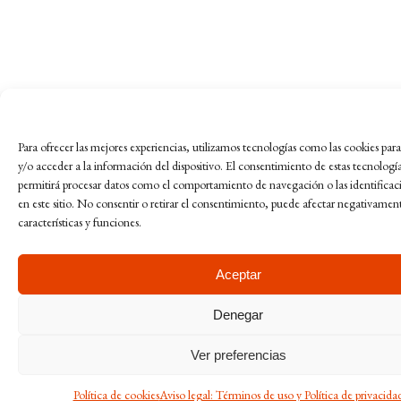
Para ofrecer las mejores experiencias, utilizamos tecnologías como las cookies pa
y/o acceder a la información del dispositivo. El consentimiento de estas tecnologí
permitirá procesar datos como el comportamiento de navegación o las identificac
en este sitio. No consentir o retirar el consentimiento, puede afectar negativament
características y funciones.
Aceptar
Denegar
Ver preferencias
Política de cookies
Aviso legal: Términos de uso y Política de privacida