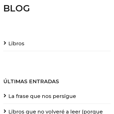
BLOG
Libros
ÚLTIMAS ENTRADAS
La frase que nos persigue
Libros que no volveré a leer (porque