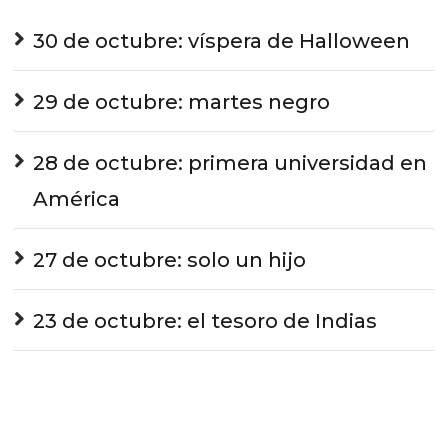
30 de octubre: víspera de Halloween
29 de octubre: martes negro
28 de octubre: primera universidad en
América
27 de octubre: solo un hijo
23 de octubre: el tesoro de Indias