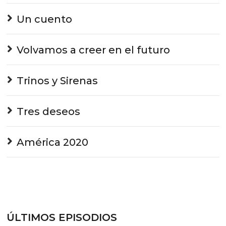
Un cuento
Volvamos a creer en el futuro
Trinos y Sirenas
Tres deseos
América 2020
ÚLTIMOS EPISODIOS