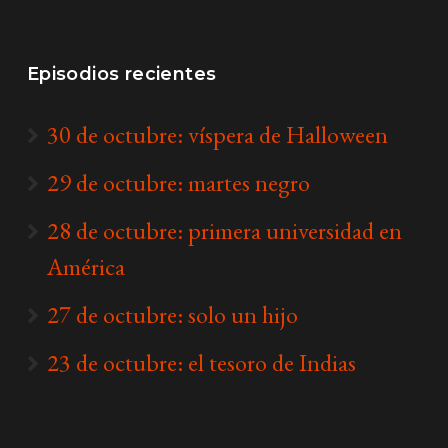
Episodios recientes
30 de octubre: víspera de Halloween
29 de octubre: martes negro
28 de octubre: primera universidad en
América
27 de octubre: solo un hijo
23 de octubre: el tesoro de Indias