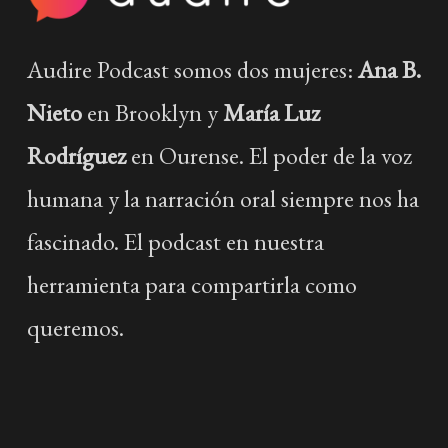
Audire Podcast somos dos mujeres:
Ana B.
Nieto
en Brooklyn y
María Luz
Rodríguez
en Ourense. El poder de la voz
humana y la narración oral siempre nos ha
fascinado. El podcast en nuestra
herramienta para compartirla como
queremos.