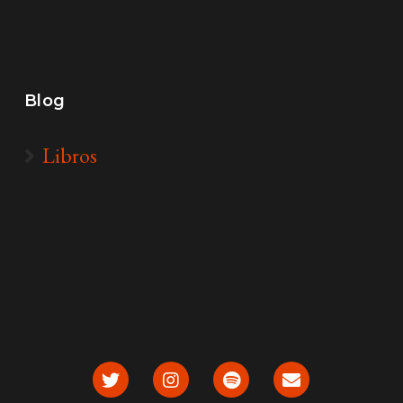
Blog
Libros