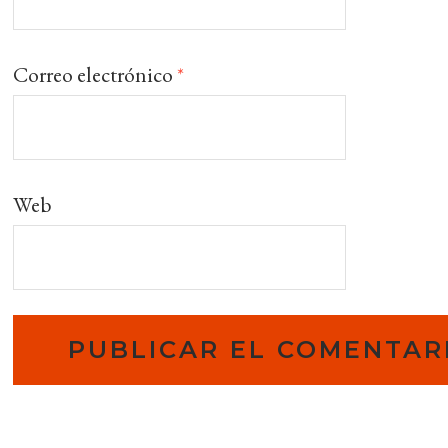
Correo electrónico
*
Web