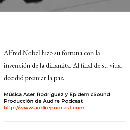
Alfred Nobel hizo su fortuna con la
invención de la dinamita. Al final de su vida,
decidió premiar la paz.
Música Aser Rodríguez y EpidemicSound
Producción de Audire Podcast
http://www.audirepodcast.com