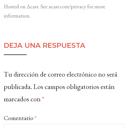
Hosted on Acast. See
acast.com/privacy
for more
information.
DEJA UNA RESPUESTA
Tu dirección de correo electrónico no será
publicada.
Los campos obligatorios están
marcados con
*
Comentario
*