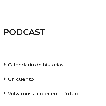
PODCAST
Calendario de historias
Un cuento
Volvamos a creer en el futuro