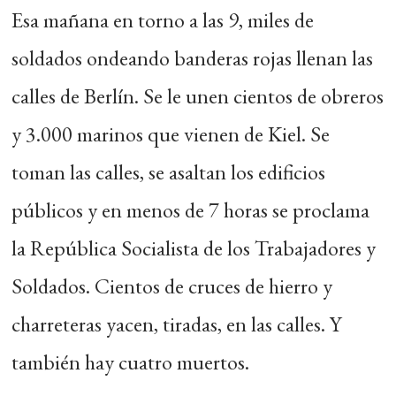
Esa mañana en torno a las 9, miles de
soldados ondeando banderas rojas llenan las
calles de Berlín. Se le unen cientos de obreros
y 3.000 marinos que vienen de Kiel. Se
toman las calles, se asaltan los edificios
públicos y en menos de 7 horas se proclama
la República Socialista de los Trabajadores y
Soldados. Cientos de cruces de hierro y
charreteras yacen, tiradas, en las calles. Y
también hay cuatro muertos.