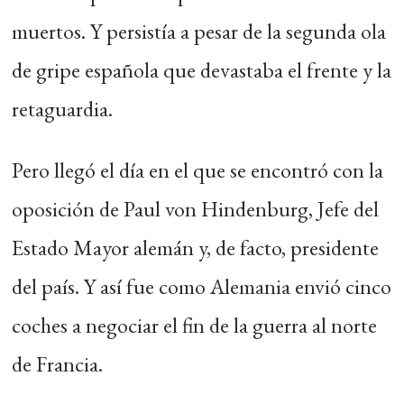
muertos. Y persistía a pesar de la segunda ola
de gripe española que devastaba el frente y la
retaguardia.
Pero llegó el día en el que se encontró con la
oposición de Paul von Hindenburg, Jefe del
Estado Mayor alemán y, de facto, presidente
del país. Y así fue como Alemania envió cinco
coches a negociar el fin de la guerra al norte
de Francia.