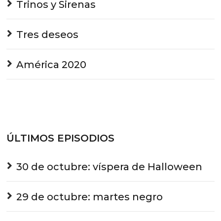
Trinos y Sirenas
Tres deseos
América 2020
ÚLTIMOS EPISODIOS
30 de octubre: víspera de Halloween
29 de octubre: martes negro