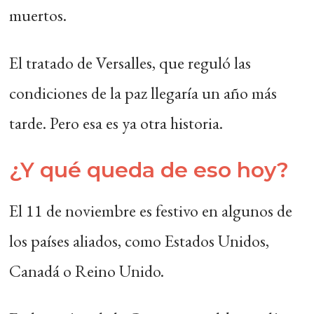
muertos.
El tratado de Versalles, que reguló las
condiciones de la paz llegaría un año más
tarde. Pero esa es ya otra historia.
¿Y qué queda de eso hoy?
El 11 de noviembre es festivo en algunos de
los países aliados, como Estados Unidos,
Canadá o Reino Unido.