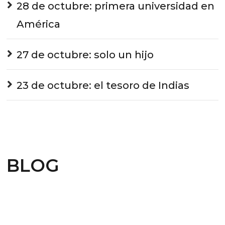
28 de octubre: primera universidad en
América
27 de octubre: solo un hijo
23 de octubre: el tesoro de Indias
BLOG