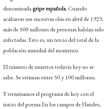
denominada
gripe española
. Cuando
acabaron sus sucesivas olas en abril de 1929,
más de 500 millones de personas habían sido
infectadas. Esto es, un tercio del total de la
población mundial del momento.
El número de muertos todavía hoy no se
sabe. Se estiman entre 50 y 100 millones.
Y terminamos el programa de hoy con el
inicio del poema En los campos de Flandes,