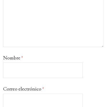
Nombre
*
Correo electrónico
*