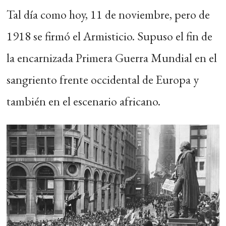
Tal día como hoy, 11 de noviembre, pero de
1918 se firmó el Armisticio. Supuso el fin de
la encarnizada Primera Guerra Mundial en el
sangriento frente occidental de Europa y
también en el escenario africano.