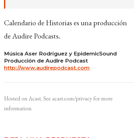
Calendario de Historias es una producción
de Audire Podcasts.
Música Aser Rodríguez y EpidemicSound
Producción de Audire Podcast
http://www.audirepodcast.com
Hosted on Acast. See
acast.com/privacy
for more
information.