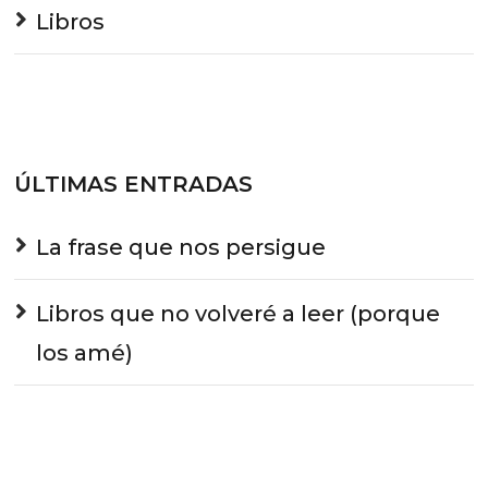
Libros
ÚLTIMAS ENTRADAS
La frase que nos persigue
Libros que no volveré a leer (porque
los amé)