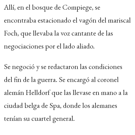
Allí, en el bosque de Compiege, se
encontraba estacionado el vagón del mariscal
Foch, que llevaba la voz cantante de las
negociaciones por el lado aliado.
Se negoció y se redactaron las condiciones
del fin de la guerra. Se encargó al coronel
alemán Helldorf que las llevase en mano a la
ciudad belga de Spa, donde los alemanes
tenían su cuartel general.