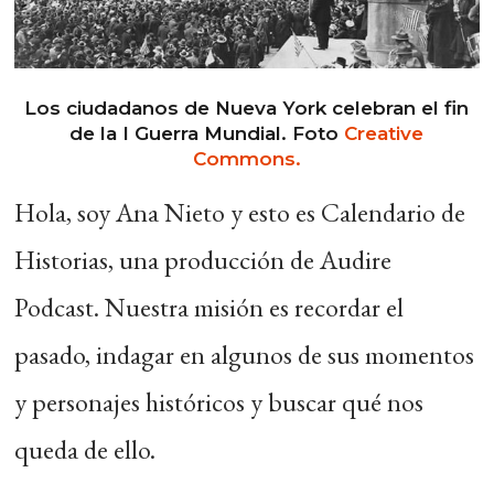
Los ciudadanos de Nueva York celebran el fin
de la I Guerra Mundial. Foto
Creative
Commons.
Hola, soy Ana Nieto y esto es Calendario de
Historias, una producción de Audire
Podcast. Nuestra misión es recordar el
pasado, indagar en algunos de sus momentos
y personajes históricos y buscar qué nos
queda de ello.