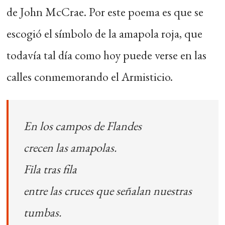
de John McCrae. Por este poema es que se
escogió el símbolo de la amapola roja, que
todavía tal día como hoy puede verse en las
calles conmemorando el Armisticio.
En los campos de Flandes
crecen las amapolas.
Fila tras fila
entre las cruces que señalan nuestras
tumbas.