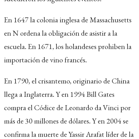
En 1647 la colonia inglesa de Massachusetts
en N ordena la obligación de asistir a la
escuela. En 1671, los holandeses prohiben la
importación de vino francés.
En 1790, el crisantemo, originario de China
llega a Inglaterra. Y en 1994 Bill Gates
compra el Códice de Leonardo da Vinci por
más de 30 millones de dólares. Y en 2004 se
confirma la muerte de Yassir Arafat líder de la