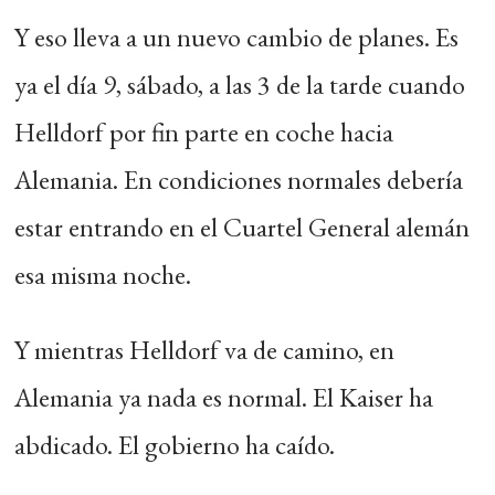
Y eso lleva a un nuevo cambio de planes. Es
ya el día 9, sábado, a las 3 de la tarde cuando
Helldorf por fin parte en coche hacia
Alemania. En condiciones normales debería
estar entrando en el Cuartel General alemán
esa misma noche.
Y mientras Helldorf va de camino, en
Alemania ya nada es normal. El Kaiser ha
abdicado. El gobierno ha caído.