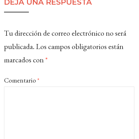
DEJA UNA RESPUESTA
Tu dirección de correo electrónico no será
publicada.
Los campos obligatorios están
marcados con
*
Comentario
*