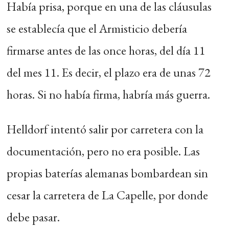
Había prisa, porque en una de las cláusulas
se establecía que el Armisticio debería
firmarse antes de las once horas, del día 11
del mes 11. Es decir, el plazo era de unas 72
horas. Si no había firma, habría más guerra.
Helldorf intentó salir por carretera con la
documentación, pero no era posible. Las
propias baterías alemanas bombardean sin
cesar la carretera de La Capelle, por donde
debe pasar.