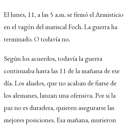
El lunes, 11, a las 5 a.m. se firmó el Armisticio
en el vagón del mariscal Foch. La guerra ha
terminado. O todavía no.
Según los acuerdos, todavía la guerra
continuaba hasta las 11 de la mañana de ese
día. Los aliados, que no acaban de fiarse de
los alemanes, lanzan una ofensiva. Por si la
paz no es duradera, quieren asegurarse las
mejores posiciones. Esa mañana, murieron