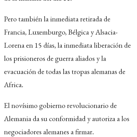
Pero también la inmediata retirada de
Francia, Luxemburgo, Bélgica y Alsacia-
Lorena en 15 días, la inmediata liberación de
los prisioneros de guerra aliados y la
evacuación de todas las tropas alemanas de
Africa.
El novísimo gobierno revolucionario de
Alemania da su conformidad y autoriza a los
negociadores alemanes a firmar.