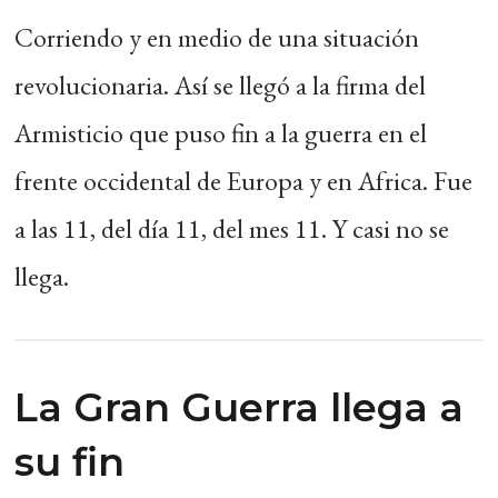
Corriendo y en medio de una situación
revolucionaria. Así se llegó a la firma del
Armisticio que puso fin a la guerra en el
frente occidental de Europa y en Africa. Fue
a las 11, del día 11, del mes 11. Y casi no se
llega.
La Gran Guerra llega a
su fin