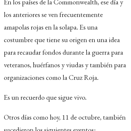
En los países de la Commonwealth, ese día y
los anteriores se ven frecuentemente
amapolas rojas en la solapa. Es una
costumbre que tiene su origen en una idea
para recaudar fondos durante la guerra para
veteranos, huérfanos y viudas y también para
organizaciones como la Cruz Roja.
Es un recuerdo que sigue vivo.
Otros días como hoy, 11 de octubre, también
sucedieron los siguientes eventos: