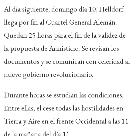
Al día siguiente, domingo día 10, Helldorf
llega por fin al Cuartel General Alemán.
Quedan 25 horas para el fin de la validez de
la propuesta de Armisticio. Se revisan los
documentos y se comunican con celeridad al
nuevo gobierno revolucionario.
Durante horas se estudian las condiciones.
Entre ellas, el cese todas las hostilidades en
Tierra y Aire en el frente Occidental a las 11
de la mañana del día 11.