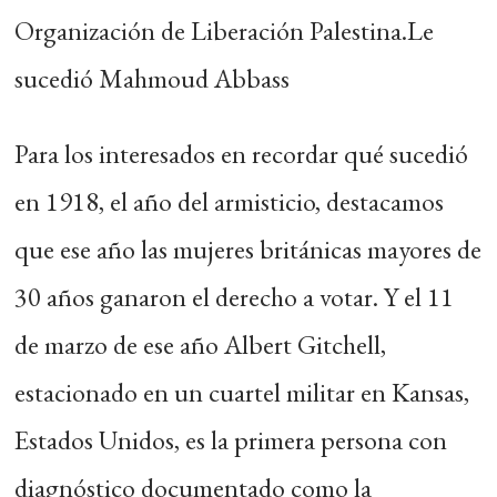
Organización de Liberación Palestina.Le
sucedió Mahmoud Abbass
Para los interesados en recordar qué sucedió
en 1918, el año del armisticio, destacamos
que ese año las mujeres británicas mayores de
30 años ganaron el derecho a votar. Y el 11
de marzo de ese año Albert Gitchell,
estacionado en un cuartel militar en Kansas,
Estados Unidos, es la primera persona con
diagnóstico documentado como la