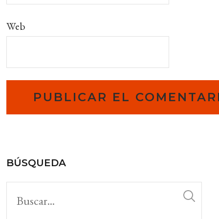
Web
BÚSQUEDA