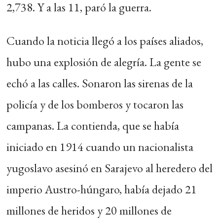
2,738. Y a las 11, paró la guerra.
Cuando la noticia llegó a los países aliados,
hubo una explosión de alegría. La gente se
echó a las calles. Sonaron las sirenas de la
policía y de los bomberos y tocaron las
campanas. La contienda, que se había
iniciado en 1914 cuando un nacionalista
yugoslavo asesinó en Sarajevo al heredero del
imperio Austro-húngaro, había dejado 21
millones de heridos y 20 millones de