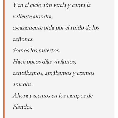
Y en el cielo aún vuela y canta la
valiente alondra,
escasamente oída por el ruido de los
cañones.
Somos los muertos.
Hace pocos días vivíamos,
cantábamos, amábamos y éramos
amados.
Ahora yacemos en los campos de
Flandes.