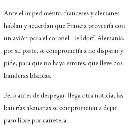
Ante el impedimento, franceses y alemanes
hablan y acuerdan que Francia proveería con
un avión para el coronel Helldorf. Alemania,
por su parte, se comprometía a no disparar y
pide, para que no haya errores, que lleve dos
banderas blancas.
Pero antes de despegar, llega otra noticia, las
baterías alemanas se comprometen a dejar
paso libre por carretera.