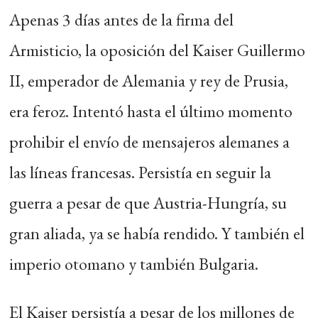
Apenas 3 días antes de la firma del
Armisticio, la oposición del Kaiser Guillermo
II, emperador de Alemania y rey de Prusia,
era feroz. Intentó hasta el último momento
prohibir el envío de mensajeros alemanes a
las líneas francesas. Persistía en seguir la
guerra a pesar de que Austria-Hungría, su
gran aliada, ya se había rendido. Y también el
imperio otomano y también Bulgaria.
El Kaiser persistía a pesar de los millones de