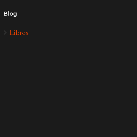
Blog
Libros