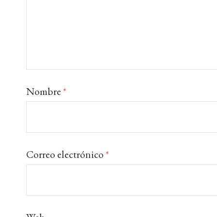
Nombre
*
Correo electrónico
*