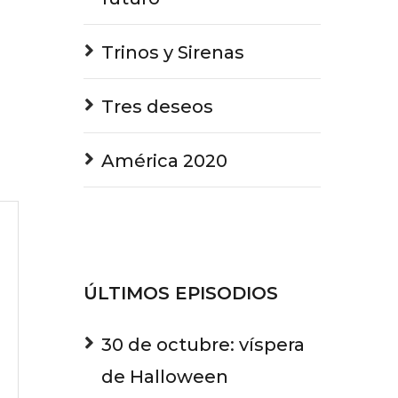
Trinos y Sirenas
Tres deseos
América 2020
ÚLTIMOS EPISODIOS
30 de octubre: víspera
de Halloween