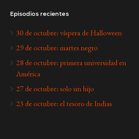
Episodios recientes
30 de octubre: víspera de Halloween
29 de octubre: martes negro
28 de octubre: primera universidad en
América
27 de octubre: solo un hijo
23 de octubre: el tesoro de Indias