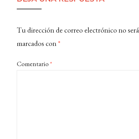
Tu dirección de correo electrónico no será
marcados con
*
Comentario
*