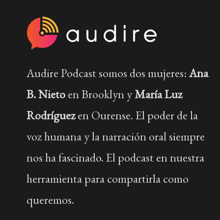
Audire Podcast somos dos mujeres:
Ana
B. Nieto
en Brooklyn y
María Luz
Rodríguez
en Ourense. El poder de la
voz humana y la narración oral siempre
nos ha fascinado. El podcast en nuestra
herramienta para compartirla como
queremos.