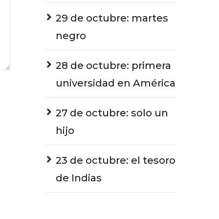
29 de octubre: martes
negro
28 de octubre: primera
universidad en América
27 de octubre: solo un
hijo
23 de octubre: el tesoro
de Indias