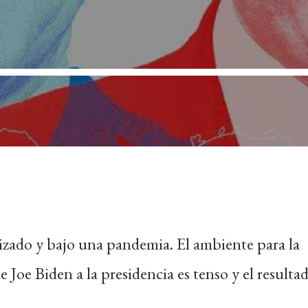
rizado y bajo una pandemia. El ambiente para la
 Joe Biden a la presidencia es tenso y el resulta