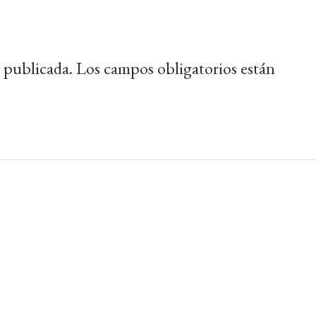
 publicada.
Los campos obligatorios están