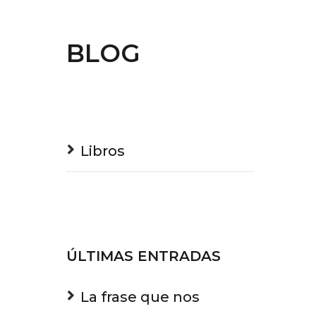
BLOG
Libros
ÚLTIMAS ENTRADAS
La frase que nos