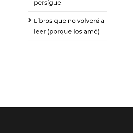
persigue
Libros que no volveré a
leer (porque los amé)