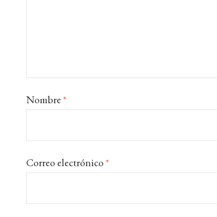
Nombre
*
Correo electrónico
*