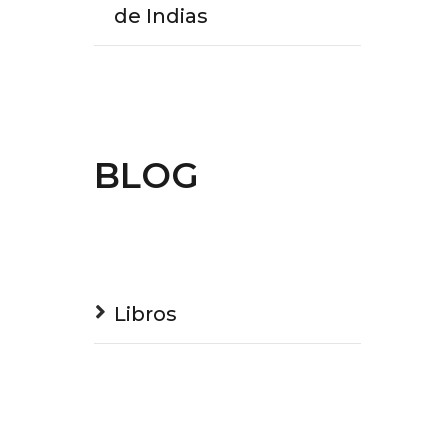
de Indias
BLOG
Libros