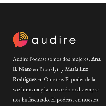
Audire Podcast somos dos mujeres:
Ana
B. Nieto
en Brooklyn y
María Luz
Rodríguez
en Ourense. El poder de la
voz humana y la narración oral siempre
nos ha fascinado. El podcast en nuestra