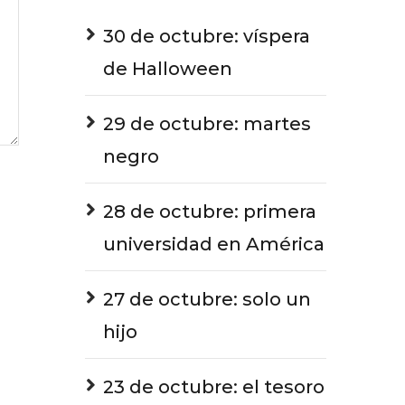
30 de octubre: víspera
de Halloween
29 de octubre: martes
negro
28 de octubre: primera
universidad en América
27 de octubre: solo un
hijo
23 de octubre: el tesoro