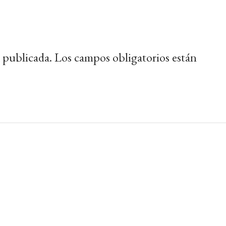
 publicada.
Los campos obligatorios están