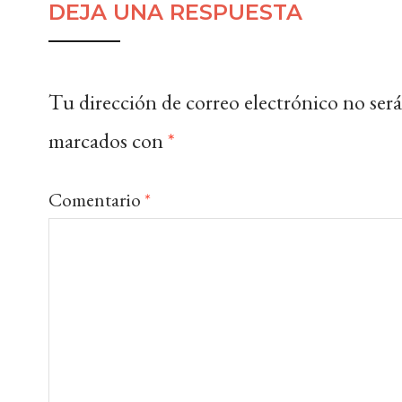
DEJA UNA RESPUESTA
Tu dirección de correo electrónico no será
marcados con
*
Comentario
*