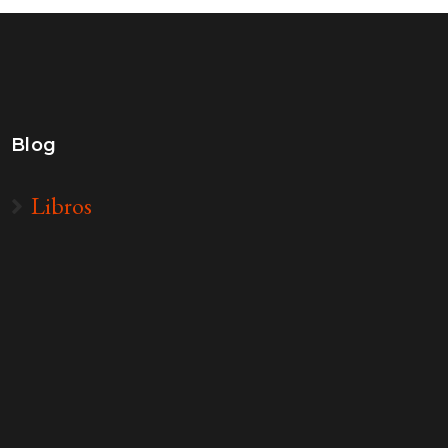
Blog
Libros