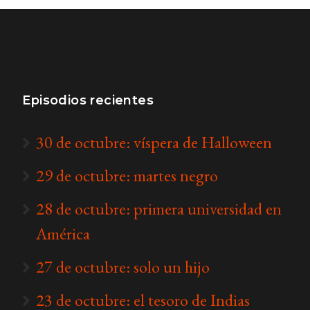
Episodios recientes
30 de octubre: víspera de Halloween
29 de octubre: martes negro
28 de octubre: primera universidad en
América
27 de octubre: solo un hijo
23 de octubre: el tesoro de Indias