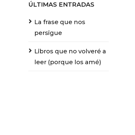
ÚLTIMAS ENTRADAS
La frase que nos
persigue
Libros que no volveré a
leer (porque los amé)