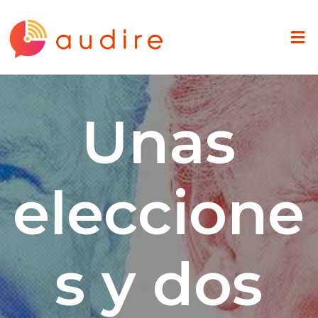
Unas
eleccione
s y dos