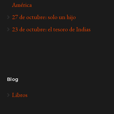
América
27 de octubre: solo un hijo
23 de octubre: el tesoro de Indias
Blog
Libros