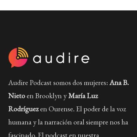
Audire Podcast somos dos mujeres:
Ana B.
Nieto
en Brooklyn y
María Luz
Rodríguez
en Ourense. El poder de la voz
humana y la narración oral siempre nos ha
fascinado. El podcast en nuestra