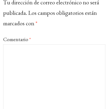
Tu dirección de correo electrónico no será
publicada.
Los campos obligatorios están
marcados con
*
Comentario
*