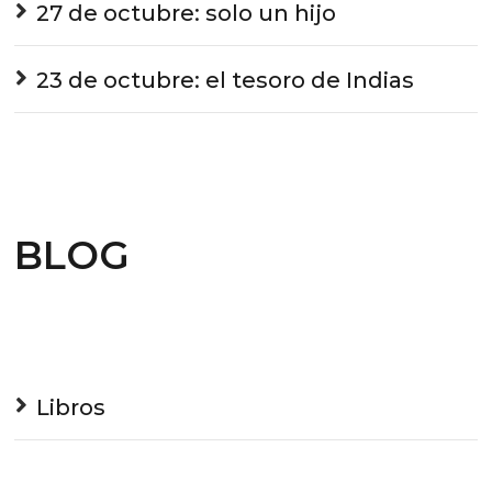
27 de octubre: solo un hijo
23 de octubre: el tesoro de Indias
BLOG
Libros