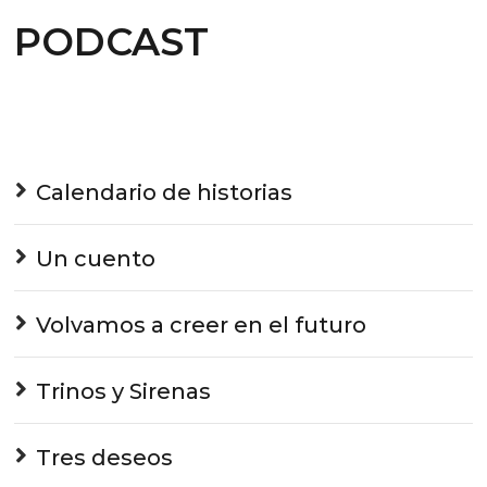
PODCAST
Calendario de historias
Un cuento
Volvamos a creer en el futuro
Trinos y Sirenas
Tres deseos