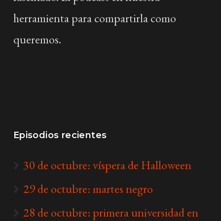
herramienta para compartirla como
queremos.
Episodios recientes
30 de octubre: víspera de Halloween
29 de octubre: martes negro
28 de octubre: primera universidad en