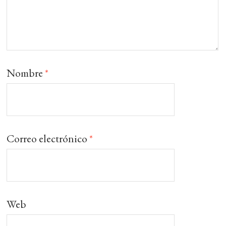
Nombre
*
Correo electrónico
*
Web