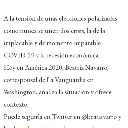
A la tensión de unas elecciones polarizadas
como nunca se unen dos crisis, la de la
implacable y de momento imparable
COVID-19 y la recesión económica.
Hoy en América 2020, Beatriz Navarro,
corresponsal de La Vanguardia en
Washington, analiza la situación y ofrece
contexto.
Puede seguirla en Twitter en @beanavarro y