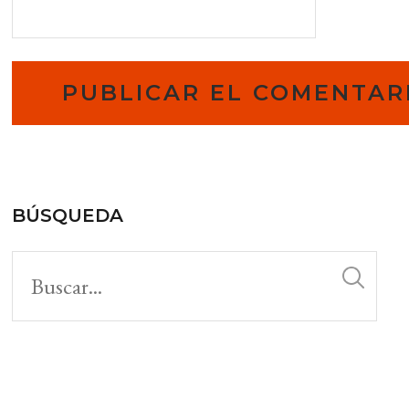
BÚSQUEDA