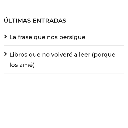
ÚLTIMAS ENTRADAS
La frase que nos persigue
Libros que no volveré a leer (porque
los amé)