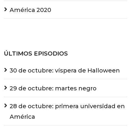
América 2020
ÚLTIMOS EPISODIOS
30 de octubre: víspera de Halloween
29 de octubre: martes negro
28 de octubre: primera universidad en
América