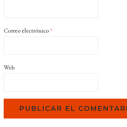
Correo electrónico
*
Web