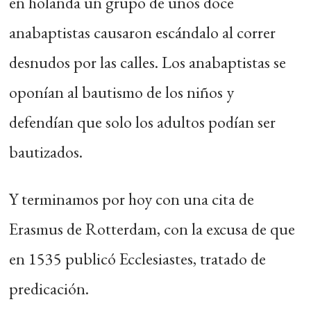
en holanda un grupo de unos doce
anabaptistas causaron escándalo al correr
desnudos por las calles. Los anabaptistas se
oponían al bautismo de los niños y
defendían que solo los adultos podían ser
bautizados.
Y terminamos por hoy con una cita de
Erasmus de Rotterdam, con la excusa de que
en 1535 publicó Ecclesiastes, tratado de
predicación.