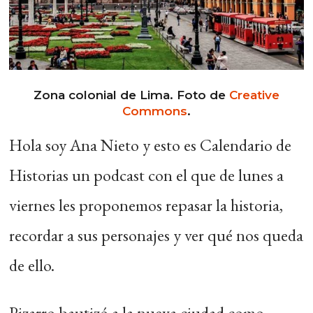
Zona colonial de Lima. Foto de
Creative
Commons
.
Hola soy Ana Nieto y esto es Calendario de
Historias un podcast con el que de lunes a
viernes les proponemos repasar la historia,
recordar a sus personajes y ver qué nos queda
de ello.
Pizarro bautizó a la nueva ciudad como