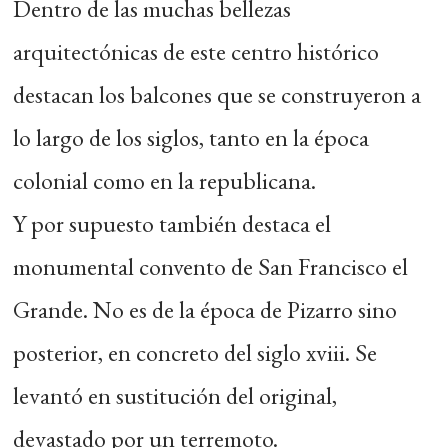
Dentro de las muchas bellezas
arquitectónicas de este centro histórico
destacan los balcones que se construyeron a
lo largo de los siglos, tanto en la época
colonial como en la republicana.
Y por supuesto también destaca el
monumental convento de San Francisco el
Grande. No es de la época de Pizarro sino
posterior, en concreto del siglo xviii. Se
levantó en sustitución del original,
devastado por un terremoto.