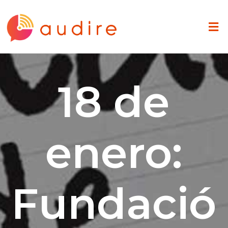
18 de
enero:
Fundació