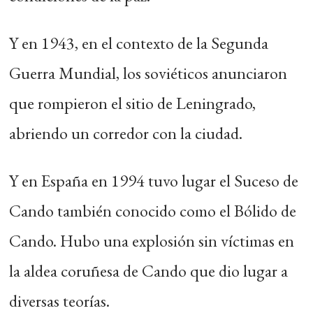
Y en 1943, en el contexto de la Segunda
Guerra Mundial, los soviéticos anunciaron
que rompieron el sitio de Leningrado,
abriendo un corredor con la ciudad.
Y en España en 1994 tuvo lugar el Suceso de
Cando también conocido como el Bólido de
Cando. Hubo una explosión sin víctimas en
la aldea coruñesa de Cando que dio lugar a
diversas teorías.