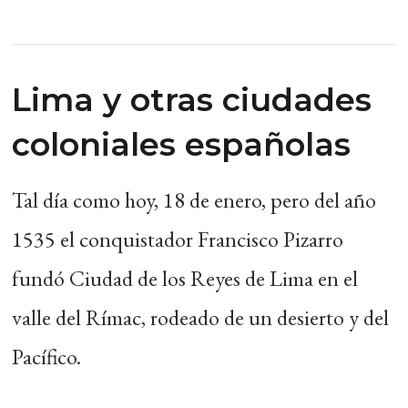
Lima y otras ciudades
coloniales españolas
Tal día como hoy, 18 de enero, pero del año
1535 el conquistador Francisco Pizarro
fundó Ciudad de los Reyes de Lima en el
valle del Rímac, rodeado de un desierto y del
Pacífico.