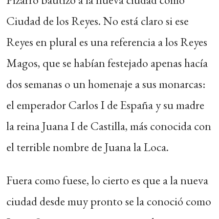
Ciudad de los Reyes. No está claro si ese
Reyes en plural es una referencia a los Reyes
Magos, que se habían festejado apenas hacía
dos semanas o un homenaje a sus monarcas:
el emperador Carlos I de España y su madre
la reina Juana I de Castilla, más conocida con
el terrible nombre de Juana la Loca.
Fuera como fuese, lo cierto es que a la nueva
ciudad desde muy pronto se la conoció como