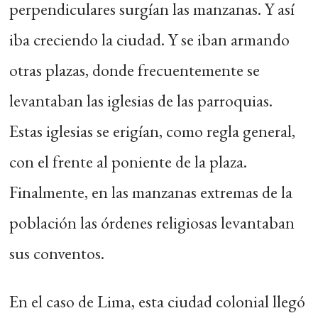
perpendiculares surgían las manzanas. Y así
iba creciendo la ciudad. Y se iban armando
otras plazas, donde frecuentemente se
levantaban las iglesias de las parroquias.
Estas iglesias se erigían, como regla general,
con el frente al poniente de la plaza.
Finalmente, en las manzanas extremas de la
población las órdenes religiosas levantaban
sus conventos.
En el caso de Lima, esta ciudad colonial llegó