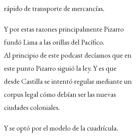
rápido de transporte de mercancías.
Y por estas razones principalmente Pizarro
fundó Lima a las orillas del Pacífico.
Al principio de este podcast decíamos que en
este punto Pizarro siguió la ley. Y es que
desde Castilla se intentó regular mediante un
corpus legal cómo debían ser las nuevas
ciudades coloniales.
Y se optó por el modelo de la cuadrícula.