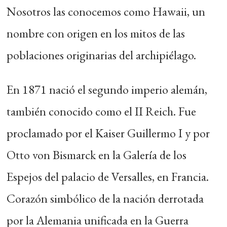
Nosotros las conocemos como Hawaii, un
nombre con origen en los mitos de las
poblaciones originarias del archipiélago.
En 1871 nació el segundo imperio alemán,
también conocido como el II Reich. Fue
proclamado por el Kaiser Guillermo I y por
Otto von Bismarck en la Galería de los
Espejos del palacio de Versalles, en Francia.
Corazón simbólico de la nación derrotada
por la Alemania unificada en la Guerra