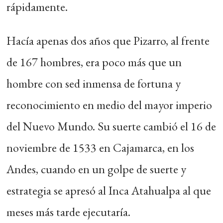
rápidamente.
Hacía apenas dos años que Pizarro, al frente
de 167 hombres, era poco más que un
hombre con sed inmensa de fortuna y
reconocimiento en medio del mayor imperio
del Nuevo Mundo. Su suerte cambió el 16 de
noviembre de 1533 en Cajamarca, en los
Andes, cuando en un golpe de suerte y
estrategia se apresó al Inca Atahualpa al que
meses más tarde ejecutaría.