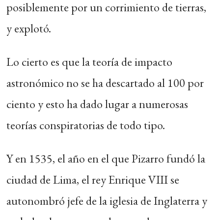
posiblemente por un corrimiento de tierras,
y explotó.
Lo cierto es que la teoría de impacto
astronómico no se ha descartado al 100 por
ciento y esto ha dado lugar a numerosas
teorías conspiratorias de todo tipo.
Y en 1535, el año en el que Pizarro fundó la
ciudad de Lima, el rey Enrique VIII se
autonombró jefe de la iglesia de Inglaterra y