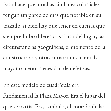
Esto hace que muchas ciudades coloniales
tengan un parecido más que notable en su
trazado, si bien hay que tener en cuenta que
siempre hubo diferencias fruto del lugar, las
circunstancias geográficas, el momento de la
construcción y otras situaciones, como la
mayor o menor necesidad de defensas.
En este modelo de cuadrícula era
fundamental la Plaza Mayor. Era el lugar del
que se partía. Era, también, el corazón de las