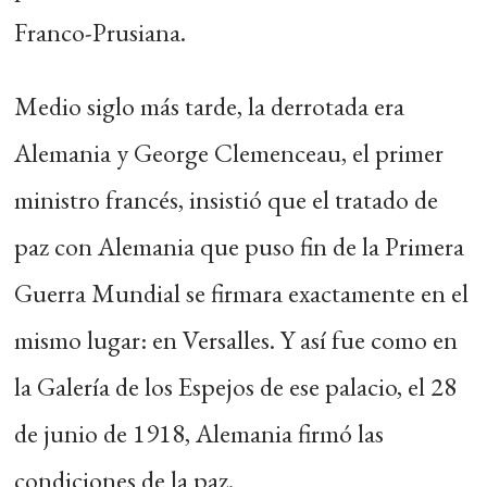
Franco-Prusiana.
Medio siglo más tarde, la derrotada era
Alemania y George Clemenceau, el primer
ministro francés, insistió que el tratado de
paz con Alemania que puso fin de la Primera
Guerra Mundial se firmara exactamente en el
mismo lugar: en Versalles. Y así fue como en
la Galería de los Espejos de ese palacio, el 28
de junio de 1918, Alemania firmó las
condiciones de la paz.