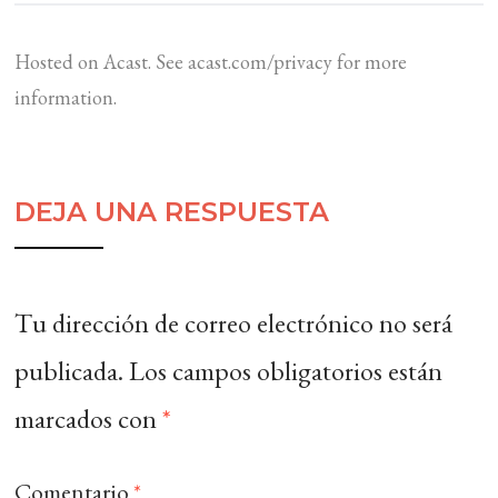
Hosted on Acast. See
acast.com/privacy
for more
information.
DEJA UNA RESPUESTA
Tu dirección de correo electrónico no será
publicada.
Los campos obligatorios están
marcados con
*
Comentario
*