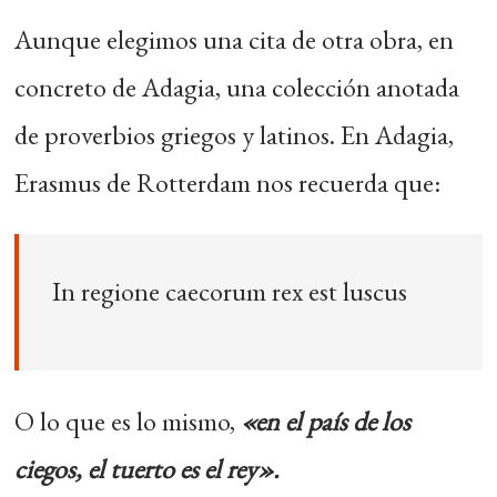
Aunque elegimos una cita de otra obra, en
concreto de Adagia, una colección anotada
de proverbios griegos y latinos. En Adagia,
Erasmus de Rotterdam nos recuerda que:
In regione caecorum rex est luscus
O lo que es lo mismo,
«en el país de los
ciegos, el tuerto es el rey».