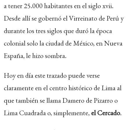
a tener 25.000 habitantes en el siglo xvii.
Desde allí se gobernó el Virreinato de Perú y
durante los tres siglos que duró la época
colonial solo la ciudad de México, en Nueva
España, le hizo sombra.
Hoy en día este trazado puede verse
claramente en el centro histórico de Lima al
que también se llama Damero de Pizarro o
Lima Cuadrada o, simplemente,
el Cercado
.