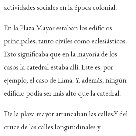
actividades sociales en la época colonial.
En la Plaza Mayor estaban los edificios
principales, tanto civiles como eclesiásticos.
Esto significaba que en la mayoría de los
casos la catedral estaba allí. Este es, por
ejemplo, el caso de Lima. Y, además, ningún
edificio podía ser más alto que la catedral.
De la plaza mayor arrancaban las calles.Y del
cruce de las calles longitudinales y