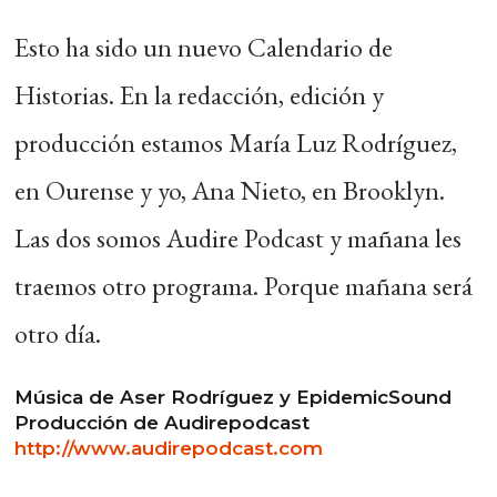
Esto ha sido un nuevo Calendario de
Historias. En la redacción, edición y
producción estamos María Luz Rodríguez,
en Ourense y yo, Ana Nieto, en Brooklyn.
Las dos somos Audire Podcast y mañana les
traemos otro programa. Porque mañana será
otro día.
Música de Aser Rodríguez y EpidemicSound
Producción de Audirepodcast
http://www.audirepodcast.com