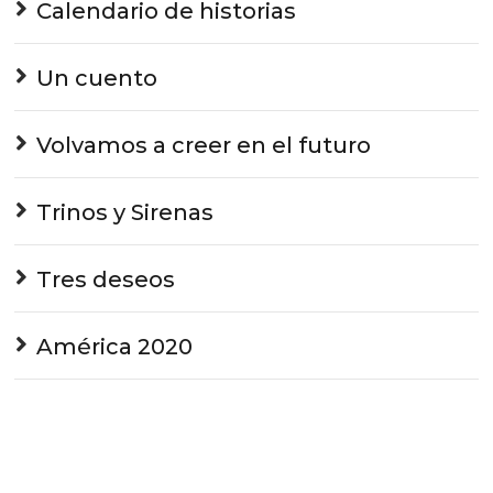
Calendario de historias
Un cuento
Volvamos a creer en el futuro
Trinos y Sirenas
Tres deseos
América 2020