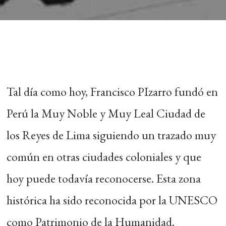
Tal día como hoy, Francisco PIzarro fundó en
Perú la Muy Noble y Muy Leal Ciudad de
los Reyes de Lima siguiendo un trazado muy
común en otras ciudades coloniales y que
hoy puede todavía reconocerse. Esta zona
histórica ha sido reconocida por la UNESCO
como Patrimonio de la Humanidad.