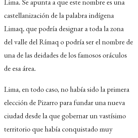
Lima. Se apunta a que este nombre es una
castellanización de la palabra indígena
Limaq, que podría designar a toda la zona
del valle del Rímaq o podría ser el nombre de
una de las deidades de los famosos oráculos
de esa área.
Lima, en todo caso, no había sido la primera
elección de Pizarro para fundar una nueva
ciudad desde la que gobernar un vastísimo
territorio que había conquistado muy