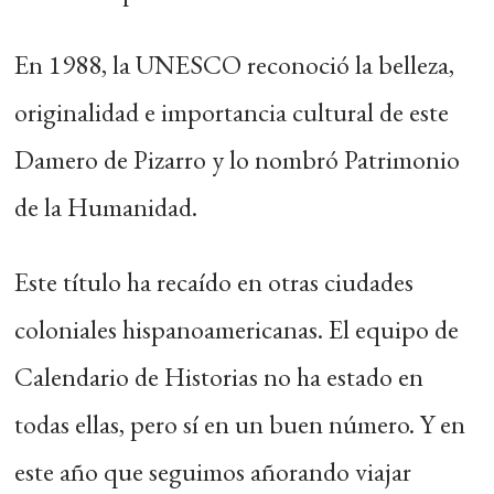
En 1988, la UNESCO reconoció la belleza,
originalidad e importancia cultural de este
Damero de Pizarro y lo nombró Patrimonio
de la Humanidad.
Este título ha recaído en otras ciudades
coloniales hispanoamericanas. El equipo de
Calendario de Historias no ha estado en
todas ellas, pero sí en un buen número. Y en
este año que seguimos añorando viajar