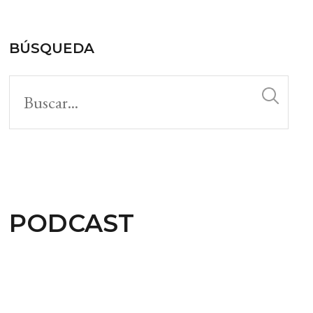
BÚSQUEDA
PODCAST