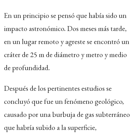
En un principio se pensó que había sido un
impacto astronómico. Dos meses más tarde,
en un lugar remoto y agreste se encontró un
cráter de 25 m de diámetro y metro y medio
de profundidad.
Después de los pertinentes estudios se
concluyó que fue un fenómeno geológico,
causado por una burbuja de gas subterráneo
que habría subido a la superficie,