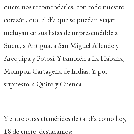
queremos recomendarles, con todo nuestro
corazón, que el día que se puedan viajar
incluyan en sus listas de imprescindible a
Sucre, a Antigua, a San Miguel Allende y
Arequipa y Potosí. Y también a La Habana,
Mompox, Cartagena de Indias. Y, por
supuesto, a Quito y Cuenca.
Y entre otras efemérides de tal día como hoy,
18 de enero, destacamos: