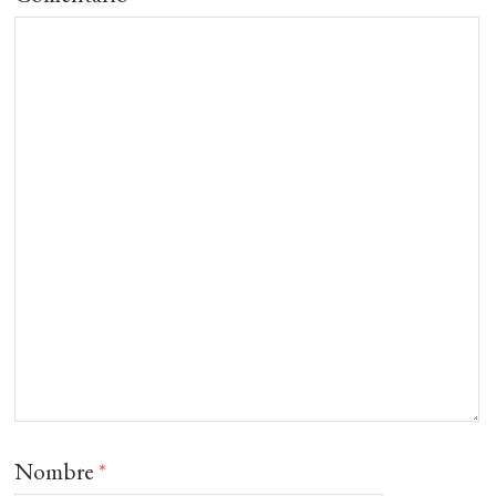
Nombre
*