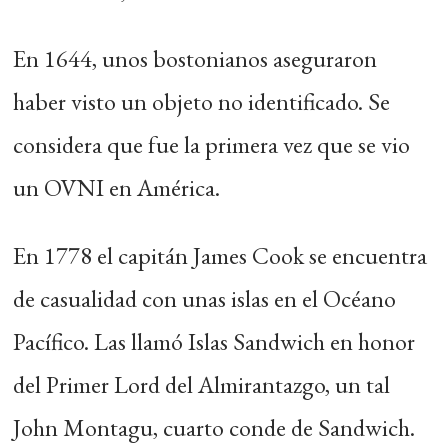
En 1644, unos bostonianos aseguraron
haber visto un objeto no identificado. Se
considera que fue la primera vez que se vio
un OVNI en América.
En 1778 el capitán James Cook se encuentra
de casualidad con unas islas en el Océano
Pacífico. Las llamó Islas Sandwich en honor
del Primer Lord del Almirantazgo, un tal
John Montagu, cuarto conde de Sandwich.