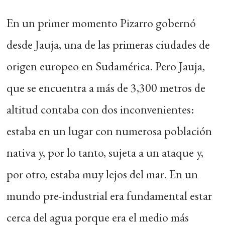
En un primer momento Pizarro gobernó
desde Jauja, una de las primeras ciudades de
origen europeo en Sudamérica. Pero Jauja,
que se encuentra a más de 3,300 metros de
altitud contaba con dos inconvenientes:
estaba en un lugar con numerosa población
nativa y, por lo tanto, sujeta a un ataque y,
por otro, estaba muy lejos del mar. En un
mundo pre-industrial era fundamental estar
cerca del agua porque era el medio más