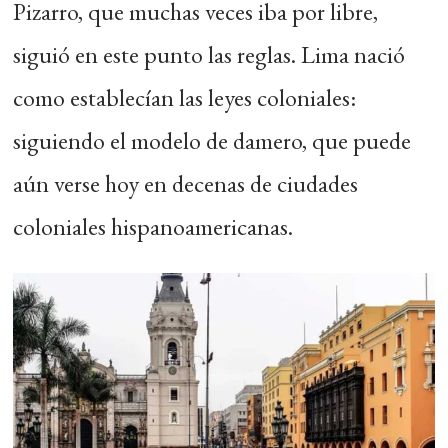
Pizarro, que muchas veces iba por libre,
siguió en este punto las reglas. Lima nació
como establecían las leyes coloniales:
siguiendo el modelo de damero, que puede
aún verse hoy en decenas de ciudades
coloniales hispanoamericanas.