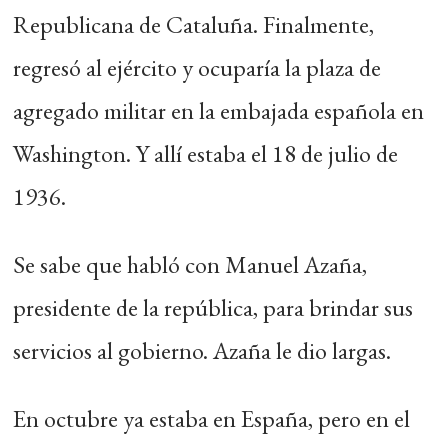
Republicana de Cataluña. Finalmente,
regresó al ejército y ocuparía la plaza de
agregado militar en la embajada española en
Washington. Y allí estaba el 18 de julio de
1936.
Se sabe que habló con Manuel Azaña,
presidente de la república, para brindar sus
servicios al gobierno. Azaña le dio largas.
En octubre ya estaba en España, pero en el