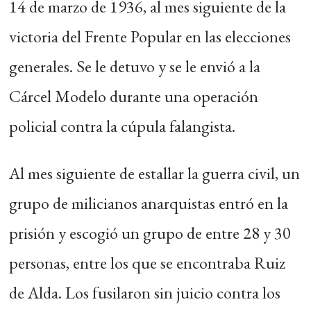
14 de marzo de 1936, al mes siguiente de la
victoria del Frente Popular en las elecciones
generales. Se le detuvo y se le envió a la
Cárcel Modelo durante una operación
policial contra la cúpula falangista.
Al mes siguiente de estallar la guerra civil, un
grupo de milicianos anarquistas entró en la
prisión y escogió un grupo de entre 28 y 30
personas, entre los que se encontraba Ruiz
de Alda. Los fusilaron sin juicio contra los