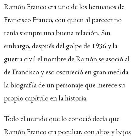
Ramón Franco era uno de los hermanos de
Francisco Franco, con quien al parecer no
tenía siempre una buena relación. Sin
embargo, después del golpe de 1936 y la
guerra civil el nombre de Ramón se asoció al
de Francisco y eso oscureció en gran medida
la biografía de un personaje que merece su
propio capítulo en la historia.
Todo el mundo que lo conoció decía que
Ramón Franco era peculiar, con altos y bajos