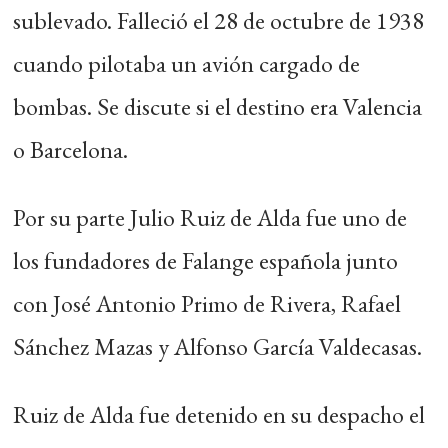
sublevado. Falleció el 28 de octubre de 1938
cuando pilotaba un avión cargado de
bombas. Se discute si el destino era Valencia
o Barcelona.
Por su parte Julio Ruiz de Alda fue uno de
los fundadores de Falange española junto
con José Antonio Primo de Rivera, Rafael
Sánchez Mazas y Alfonso García Valdecasas.
Ruiz de Alda fue detenido en su despacho el