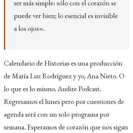
ser más simple: sólo con el corazón se
puede ver bien; lo esencial es invisible
a los ojos».
Calendario de Historias es una producción
de María Luz Rodríguez y yo, Ana Nieto. O
lo que es lo mismo, Audire Podcast.
Regresamos el lunes pero por cuestiones de
agenda será con un solo programa por
semana. Esperamos de corazón que nos sigan