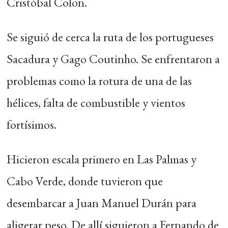
Cristóbal Colon.
Se siguió de cerca la ruta de los portugueses
Sacadura y Gago Coutinho. Se enfrentaron a
problemas como la rotura de una de las
hélices, falta de combustible y vientos
fortísimos.
Hicieron escala primero en Las Palmas y
Cabo Verde, donde tuvieron que
desembarcar a Juan Manuel Durán para
aligerar peso. De allí siguieron a Fernando de