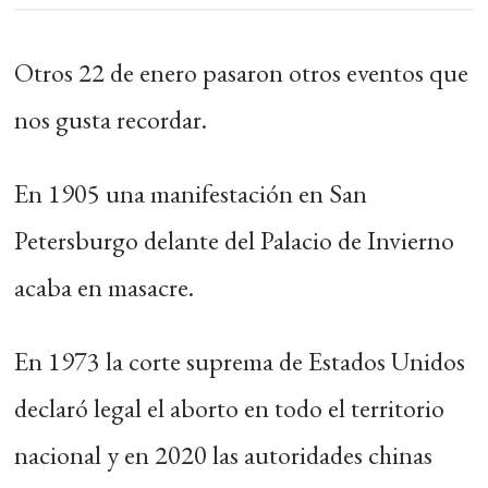
Otros 22 de enero pasaron otros eventos que
nos gusta recordar.
En 1905 una manifestación en San
Petersburgo delante del Palacio de Invierno
acaba en masacre.
En 1973 la corte suprema de Estados Unidos
declaró legal el aborto en todo el territorio
nacional y en 2020 las autoridades chinas