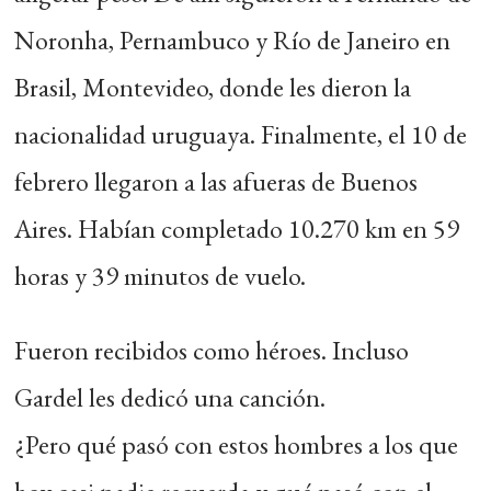
Noronha, Pernambuco y Río de Janeiro en
Brasil, Montevideo, donde les dieron la
nacionalidad uruguaya. Finalmente, el 10 de
febrero llegaron a las afueras de Buenos
Aires. Habían completado 10.270 km en 59
horas y 39 minutos de vuelo.
Fueron recibidos como héroes. Incluso
Gardel les dedicó una canción.
¿Pero qué pasó con estos hombres a los que