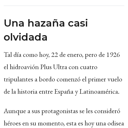
Una hazaña casi
olvidada
Tal día como hoy, 22 de enero, pero de 1926
el hidroavión Plus Ultra con cuatro
tripulantes a bordo comenzó el primer vuelo
de la historia entre España y Latinoamérica.
Aunque a sus protagonistas se les consideró
héroes en su momento, esta es hoy una odisea