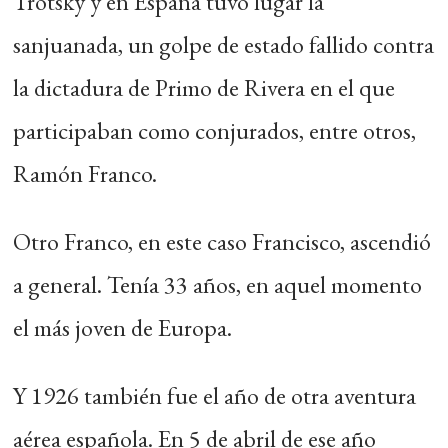
Trotsky y en España tuvo lugar la
sanjuanada, un golpe de estado fallido contra
la dictadura de Primo de Rivera en el que
participaban como conjurados, entre otros,
Ramón Franco.
Otro Franco, en este caso Francisco, ascendió
a general. Tenía 33 años, en aquel momento
el más joven de Europa.
Y 1926 también fue el año de otra aventura
aérea española. En 5 de abril de ese año