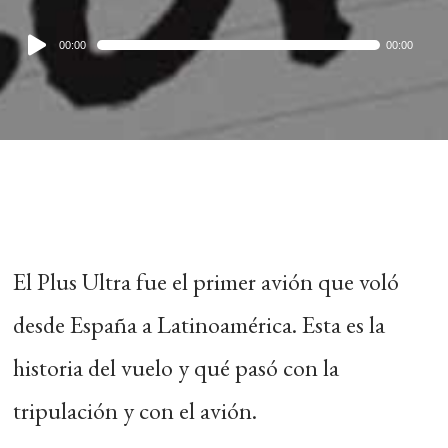
Audio
00:00
00:00
Player
El Plus Ultra fue el primer avión que voló
desde España a Latinoamérica. Esta es la
historia del vuelo y qué pasó con la
tripulación y con el avión.