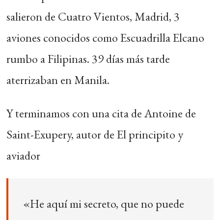
salieron de Cuatro Vientos, Madrid, 3
aviones conocidos como Escuadrilla Elcano
rumbo a Filipinas. 39 días más tarde
aterrizaban en Manila.
Y terminamos con una cita de Antoine de
Saint-Exupery, autor de El principito y
aviador
«He aquí mi secreto, que no puede