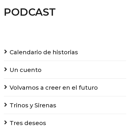
PODCAST
Calendario de historias
Un cuento
Volvamos a creer en el futuro
Trinos y Sirenas
Tres deseos