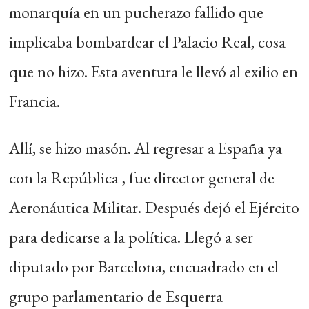
monarquía en un pucherazo fallido que
implicaba bombardear el Palacio Real, cosa
que no hizo. Esta aventura le llevó al exilio en
Francia.
Allí, se hizo masón. Al regresar a España ya
con la República , fue director general de
Aeronáutica Militar. Después dejó el Ejército
para dedicarse a la política. Llegó a ser
diputado por Barcelona, encuadrado en el
grupo parlamentario de Esquerra