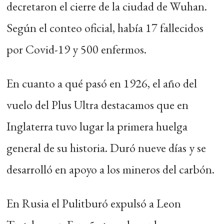
decretaron el cierre de la ciudad de Wuhan.
Según el conteo oficial, había 17 fallecidos
por Covid-19 y 500 enfermos.
En cuanto a qué pasó en 1926, el año del
vuelo del Plus Ultra destacamos que en
Inglaterra tuvo lugar la primera huelga
general de su historia. Duró nueve días y se
desarrolló en apoyo a los mineros del carbón.
En Rusia el Pulitburó expulsó a Leon