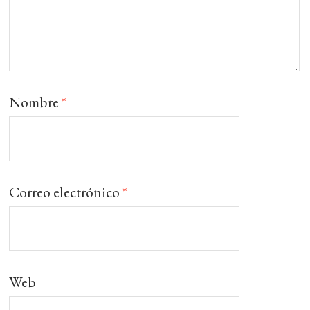
Nombre
*
Correo electrónico
*
Web