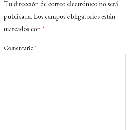
Tu dirección de correo electrónico no será
publicada.
Los campos obligatorios están
marcados con
*
Comentario
*