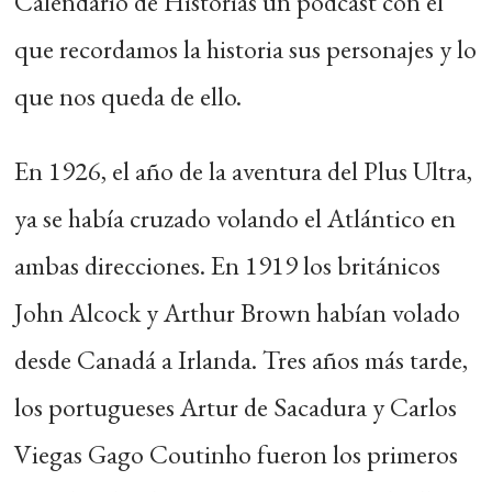
Calendario de Historias un podcast con el
que recordamos la historia sus personajes y lo
que nos queda de ello.
En 1926, el año de la aventura del Plus Ultra,
ya se había cruzado volando el Atlántico en
ambas direcciones. En 1919 los británicos
John Alcock y Arthur Brown habían volado
desde Canadá a Irlanda. Tres años más tarde,
los portugueses Artur de Sacadura y Carlos
Viegas Gago Coutinho fueron los primeros