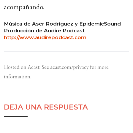
acompañando.
Música de Aser Rodríguez y EpidemicSound
Producción de Audire Podcast
http://www.audirepodcast.com
Hosted on Acast. See
acast.com/privacy
for more
information.
DEJA UNA RESPUESTA