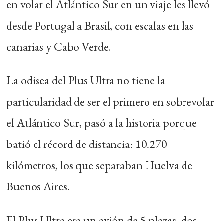
en volar el Atlántico Sur en un viaje les llevó
desde Portugal a Brasil, con escalas en las
canarias y Cabo Verde.
La odisea del Plus Ultra no tiene la
particularidad de ser el primero en sobrevolar
el Atlántico Sur, pasó a la historia porque
batió el récord de distancia: 10.270
kilómetros, los que separaban Huelva de
Buenos Aires.
El Plus Ultra era un avión de 5 plazas, dos