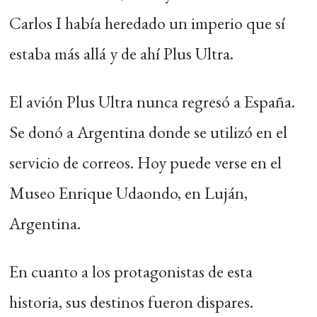
Carlos I había heredado un imperio que sí
estaba más allá y de ahí Plus Ultra.
El avión Plus Ultra nunca regresó a España.
Se donó a Argentina donde se utilizó en el
servicio de correos. Hoy puede verse en el
Museo Enrique Udaondo, en Luján,
Argentina.
En cuanto a los protagonistas de esta
historia, sus destinos fueron dispares.