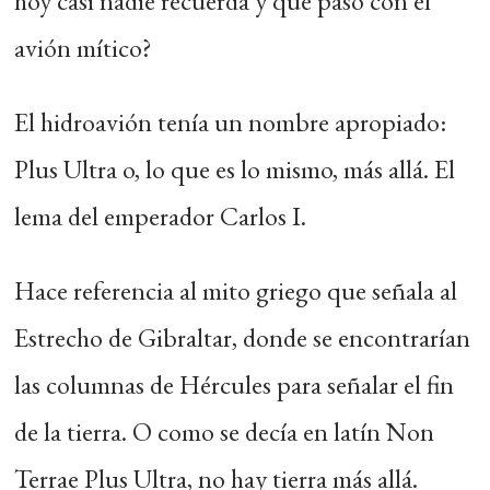
hoy casi nadie recuerda y qué pasó con el
avión mítico?
El hidroavión tenía un nombre apropiado:
Plus Ultra o, lo que es lo mismo, más allá. El
lema del emperador Carlos I.
Hace referencia al mito griego que señala al
Estrecho de Gibraltar, donde se encontrarían
las columnas de Hércules para señalar el fin
de la tierra. O como se decía en latín Non
Terrae Plus Ultra, no hay tierra más allá.