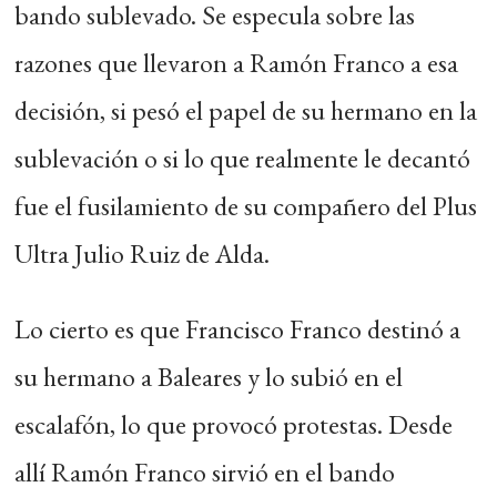
bando sublevado. Se especula sobre las
razones que llevaron a Ramón Franco a esa
decisión, si pesó el papel de su hermano en la
sublevación o si lo que realmente le decantó
fue el fusilamiento de su compañero del Plus
Ultra Julio Ruiz de Alda.
Lo cierto es que Francisco Franco destinó a
su hermano a Baleares y lo subió en el
escalafón, lo que provocó protestas. Desde
allí Ramón Franco sirvió en el bando