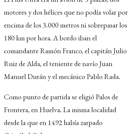
motores y dos hélices que no podía volar por
encima de los 3.000 metros ni sobrepasar los
180 km por hora. A bordo iban el
comandante Ramón Franco, el capitán Julio
Ruiz de Alda, el teniente de navío Juan
Manuel Durán y el mecánico Pablo Rada.
Como punto de partida se eligió Palos de
Frontera, en Huelva. La misma localidad
desde la que en 1492 había zarpado