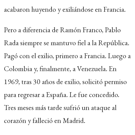
acabaron huyendo y exiliándose en Francia.
Pero a diferencia de Ramón Franco, Pablo
Rada siempre se mantuvo fiel a la República.
Pagó con el exilio, primero a Francia. Luego a
Colombia y, finalmente, a Venezuela. En
1969, tras 30 años de exilio, solicitó permiso
para regresar a España. Le fue concedido.
Tres meses más tarde sufrió un ataque al
corazón y falleció en Madrid.