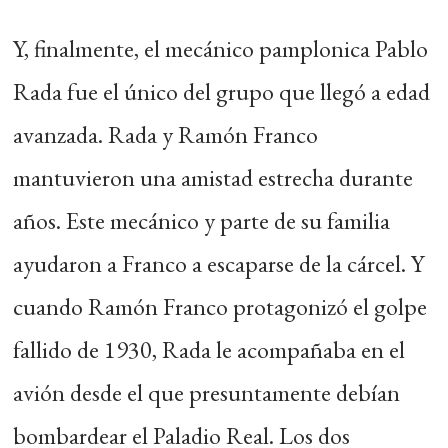
Y, finalmente, el mecánico pamplonica Pablo
Rada fue el único del grupo que llegó a edad
avanzada. Rada y Ramón Franco
mantuvieron una amistad estrecha durante
años. Este mecánico y parte de su familia
ayudaron a Franco a escaparse de la cárcel. Y
cuando Ramón Franco protagonizó el golpe
fallido de 1930, Rada le acompañaba en el
avión desde el que presuntamente debían
bombardear el Paladio Real. Los dos