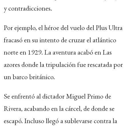
y contradicciones.
Por ejemplo, el héroe del vuelo del Plus Ultra
fracasó en su intento de cruzar el atlántico
norte en 1929. La aventura acabó en Las
azores donde la tripulación fue rescatada por
un barco británico.
Se enfrentó al dictador Miguel Primo de
Rivera, acabando en la cárcel, de donde se
escapó. Incluso llegó a sublevarse contra la