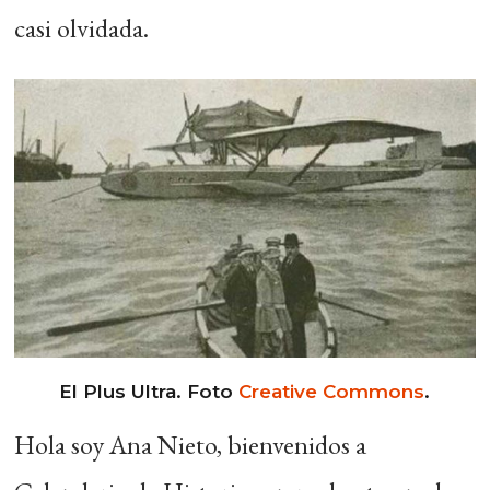
casi olvidada.
El Plus Ultra. Foto
Creative Commons
.
Hola soy Ana Nieto, bienvenidos a