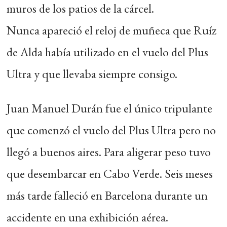
muros de los patios de la cárcel.
Nunca apareció el reloj de muñeca que Ruíz
de Alda había utilizado en el vuelo del Plus
Ultra y que llevaba siempre consigo.
Juan Manuel Durán fue el único tripulante
que comenzó el vuelo del Plus Ultra pero no
llegó a buenos aires. Para aligerar peso tuvo
que desembarcar en Cabo Verde. Seis meses
más tarde falleció en Barcelona durante un
accidente en una exhibición aérea.