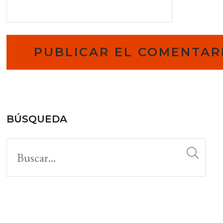
BÚSQUEDA