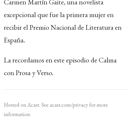
Carmen Martín Gaite, una novelista
excepcional que fue la primera mujer en
recibir el Premio Nacional de Literatura en
España.
La recordamos en este episodio de Calma
con Prosa y Verso.
Hosted on Acast. See
acast.com/privacy
for more
information.