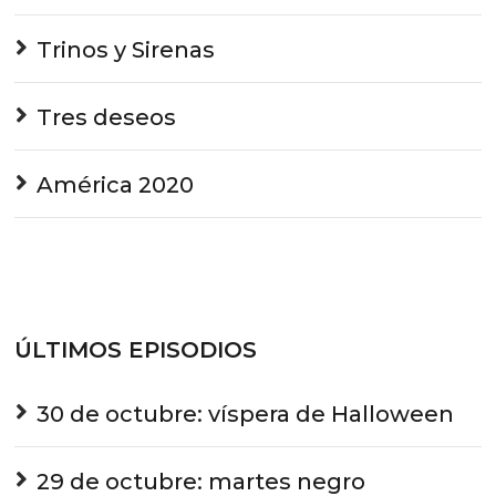
Trinos y Sirenas
Tres deseos
América 2020
ÚLTIMOS EPISODIOS
30 de octubre: víspera de Halloween
29 de octubre: martes negro