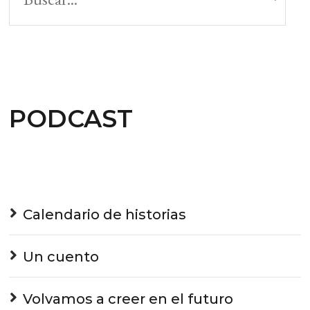
PODCAST
Calendario de historias
Un cuento
Volvamos a creer en el futuro