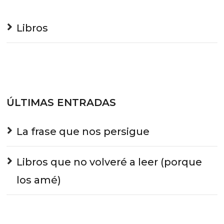
Libros
ÚLTIMAS ENTRADAS
La frase que nos persigue
Libros que no volveré a leer (porque
los amé)