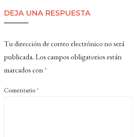
DEJA UNA RESPUESTA
Tu dirección de correo electrónico no será
publicada.
Los campos obligatorios están
marcados con
*
Comentario
*