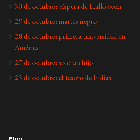
30 de octubre: víspera de Halloween
29 de octubre: martes negro
28 de octubre: primera universidad en
América
27 de octubre: solo un hijo
23 de octubre: el tesoro de Indias
Blog