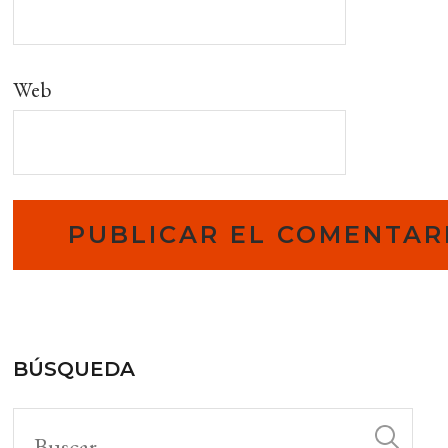
Web
BÚSQUEDA