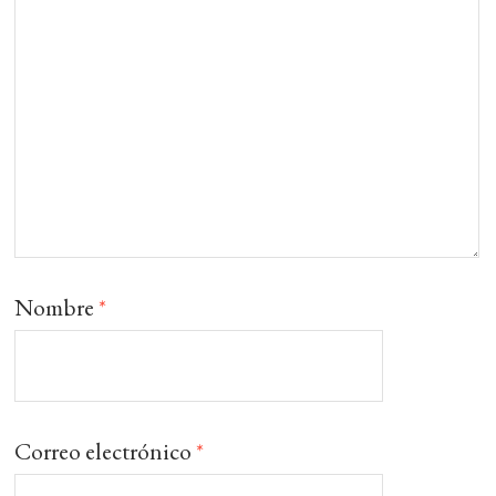
Nombre
*
Correo electrónico
*