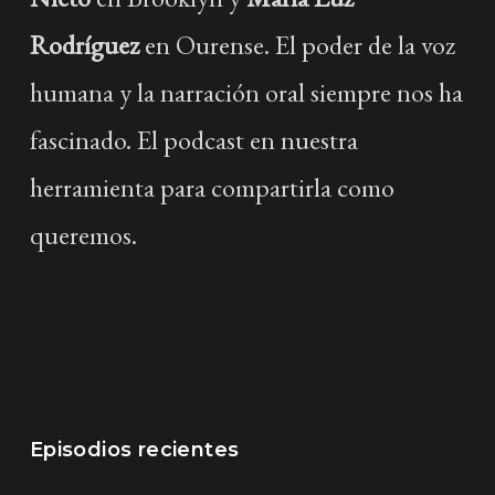
Rodríguez
en Ourense. El poder de la voz
humana y la narración oral siempre nos ha
fascinado. El podcast en nuestra
herramienta para compartirla como
queremos.
Episodios recientes