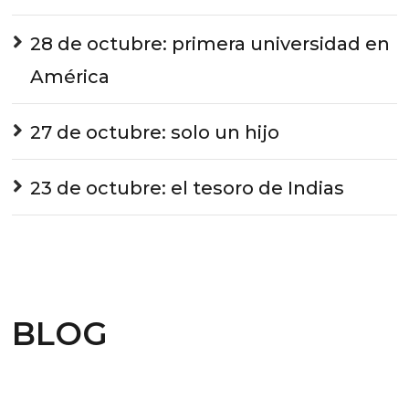
28 de octubre: primera universidad en
América
27 de octubre: solo un hijo
23 de octubre: el tesoro de Indias
BLOG