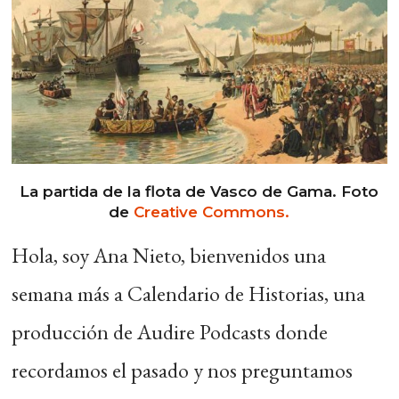
La partida de la flota de Vasco de Gama. Foto
de
Creative Commons.
Hola, soy Ana Nieto, bienvenidos una
semana más a Calendario de Historias, una
producción de Audire Podcasts donde
recordamos el pasado y nos preguntamos