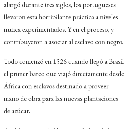
alargó durante tres siglos, los portugueses
llevaron esta horripilante práctica a niveles
nunca experimentados. Y en el proceso, y
contribuyeron a asociar al esclavo con negro.
Todo comenzó en 1526 cuando llegó a Brasil
el primer barco que viajó directamente desde
África con esclavos destinado a proveer
mano de obra para las nuevas plantaciones
de azúcar.