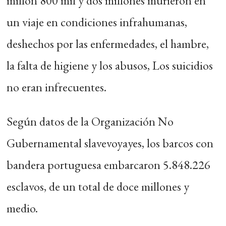
millón 800 mil y dos millones murieron en
un viaje en condiciones infrahumanas,
deshechos por las enfermedades, el hambre,
la falta de higiene y los abusos, Los suicidios
no eran infrecuentes.
Según datos de la Organización No
Gubernamental slavevoyayes, los barcos con
bandera portuguesa embarcaron 5.848.226
esclavos, de un total de doce millones y
medio.