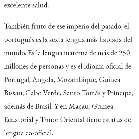
excelente salud.
También fruto de ese imperio del pasado, el
portugués es la sexta lengua más hablada del
mundo. Es la lengua materna de más de 250
millones de personas y es el idioma oficial de
Portugal, Angola, Mozambique, Guinea
Bissau, Cabo Verde, Santo Tomás y Príncipe,
además de Brasil. Y en Macau, Guinea
Ecuatorial y Timor Oriental tiene estatus de
lengua co-oficial.