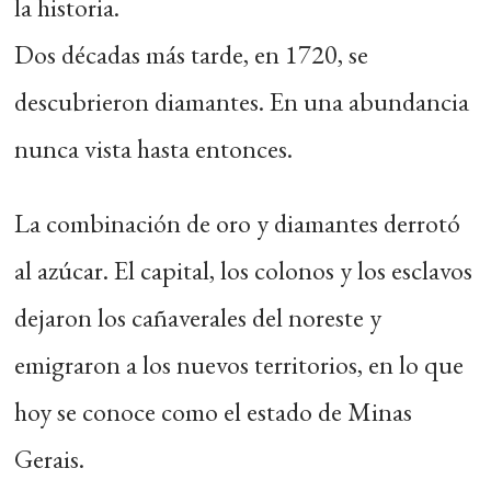
la historia.
Dos décadas más tarde, en 1720, se
descubrieron diamantes. En una abundancia
nunca vista hasta entonces.
La combinación de oro y diamantes derrotó
al azúcar. El capital, los colonos y los esclavos
dejaron los cañaverales del noreste y
emigraron a los nuevos territorios, en lo que
hoy se conoce como el estado de Minas
Gerais.