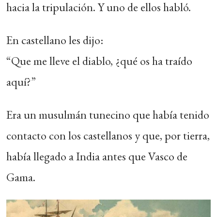
hacia la tripulación. Y uno de ellos habló.
En castellano les dijo:
“Que me lleve el diablo, ¿qué os ha traído
aquí?”
Era un musulmán tunecino que había tenido
contacto con los castellanos y que, por tierra,
había llegado a India antes que Vasco de
Gama.