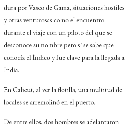
dura por Vasco de Gama, situaciones hostiles
y otras venturosas como el encuentro
durante el viaje con un piloto del que se
desconoce su nombre pero sí se sabe que
conocía el Índico y fue clave para la llegada a
India.
En Calicut, al ver la flotilla, una multitud de
locales se arremolinó en el puerto.
De entre ellos, dos hombres se adelantaron