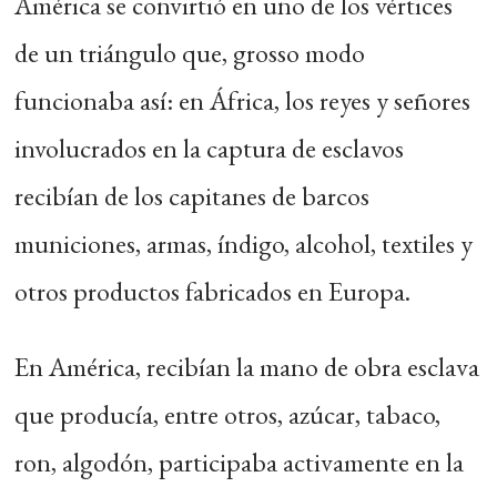
América se convirtió en uno de los vértices
de un triángulo que, grosso modo
funcionaba así: en África, los reyes y señores
involucrados en la captura de esclavos
recibían de los capitanes de barcos
municiones, armas, índigo, alcohol, textiles y
otros productos fabricados en Europa.
En América, recibían la mano de obra esclava
que producía, entre otros, azúcar, tabaco,
ron, algodón, participaba activamente en la