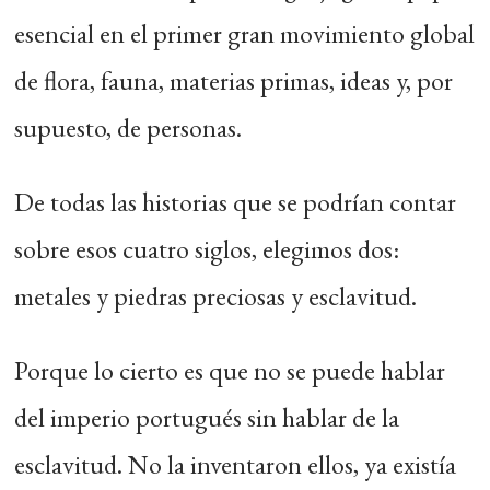
esencial en el primer gran movimiento global
de flora, fauna, materias primas, ideas y, por
supuesto, de personas.
De todas las historias que se podrían contar
sobre esos cuatro siglos, elegimos dos:
metales y piedras preciosas y esclavitud.
Porque lo cierto es que no se puede hablar
del imperio portugués sin hablar de la
esclavitud. No la inventaron ellos, ya existía