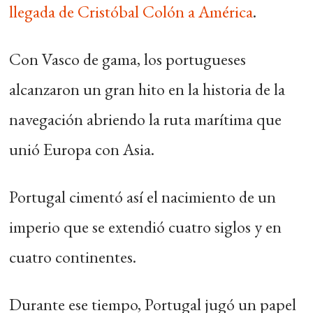
llegada de Cristóbal Colón a América
.
Con Vasco de gama, los portugueses
alcanzaron un gran hito en la historia de la
navegación abriendo la ruta marítima que
unió Europa con Asia.
Portugal cimentó así el nacimiento de un
imperio que se extendió cuatro siglos y en
cuatro continentes.
Durante ese tiempo, Portugal jugó un papel