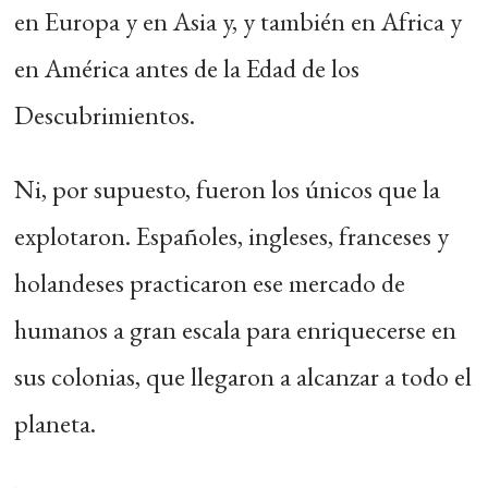
en Europa y en Asia y, y también en Africa y
en América antes de la Edad de los
Descubrimientos.
Ni, por supuesto, fueron los únicos que la
explotaron. Españoles, ingleses, franceses y
holandeses practicaron ese mercado de
humanos a gran escala para enriquecerse en
sus colonias, que llegaron a alcanzar a todo el
planeta.