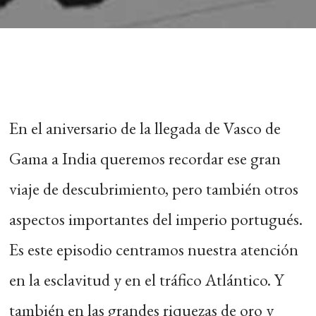
En el aniversario de la llegada de Vasco de
Gama a India queremos recordar ese gran
viaje de descubrimiento, pero también otros
aspectos importantes del imperio portugués.
Es este episodio centramos nuestra atención
en la esclavitud y en el tráfico Atlántico. Y
también en las grandes riquezas de oro y