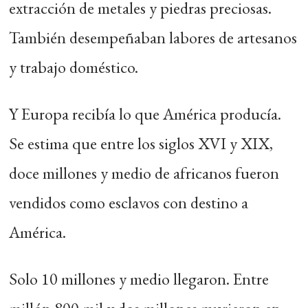
extracción de metales y piedras preciosas.
También desempeñaban labores de artesanos
y trabajo doméstico.
Y Europa recibía lo que América producía.
Se estima que entre los siglos XVI y XIX,
doce millones y medio de africanos fueron
vendidos como esclavos con destino a
América.
Solo 10 millones y medio llegaron. Entre