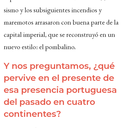
sismo y los subsiguientes incendios y
maremotos arrasaron con buena parte de la
capital imperial, que se reconstruyó en un
nuevo estilo: el pombalino.
Y nos preguntamos, ¿qué
pervive en el presente de
esa presencia portuguesa
del pasado en cuatro
continentes?