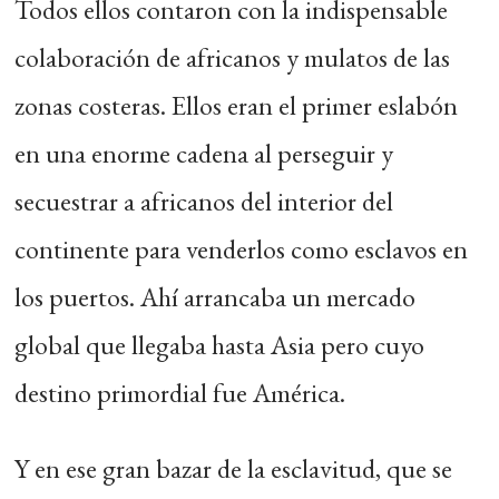
Todos ellos contaron con la indispensable
colaboración de africanos y mulatos de las
zonas costeras. Ellos eran el primer eslabón
en una enorme cadena al perseguir y
secuestrar a africanos del interior del
continente para venderlos como esclavos en
los puertos. Ahí arrancaba un mercado
global que llegaba hasta Asia pero cuyo
destino primordial fue América.
Y en ese gran bazar de la esclavitud, que se