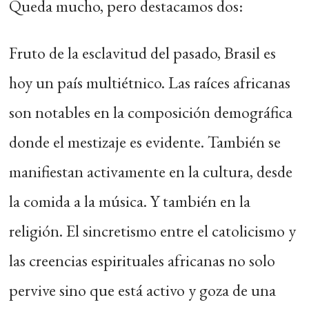
Queda mucho, pero destacamos dos:
Fruto de la esclavitud del pasado, Brasil es
hoy un país multiétnico. Las raíces africanas
son notables en la composición demográfica
donde el mestizaje es evidente. También se
manifiestan activamente en la cultura, desde
la comida a la música. Y también en la
religión. El sincretismo entre el catolicismo y
las creencias espirituales africanas no solo
pervive sino que está activo y goza de una