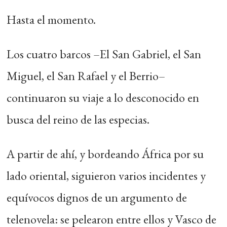
Hasta el momento.
Los cuatro barcos –El San Gabriel, el San
Miguel, el San Rafael y el Berrio–
continuaron su viaje a lo desconocido en
busca del reino de las especias.
A partir de ahí, y bordeando África por su
lado oriental, siguieron varios incidentes y
equívocos dignos de un argumento de
telenovela: se pelearon entre ellos y Vasco de