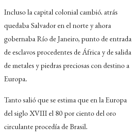
Incluso la capital colonial cambió. atrás
quedaba Salvador en el norte y ahora
gobernaba Río de Janeiro, punto de entrada
de esclavos procedentes de África y de salida
de metales y piedras preciosas con destino a
Europa.
Tanto salió que se estima que en la Europa
del siglo XVIII el 80 por ciento del oro
circulante procedía de Brasil.