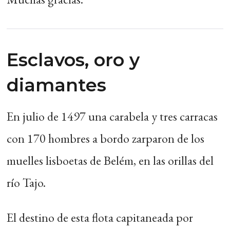
Esclavos, oro y
diamantes
En julio de 1497 una carabela y tres carracas
con 170 hombres a bordo zarparon de los
muelles lisboetas de Belém, en las orillas del
río Tajo.
El destino de esta flota capitaneada por