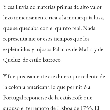
Y esa lluvia de materias primas de alto valor
hizo inmensamente rica a la monarquía lusa,
que se quedaba con el quinto real. Nada
representa mejor esos tiempos que los
espléndidos y lujosos Palacios de Mafra y de
Queluz, de estilo barroco.
Y fue precisamente ese dinero procedente de
la colonia americana lo que permitió a
Portugal reponerse de la catástrofe que
supuso el terremoto de Lisboa de 1755. El