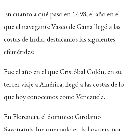
En cuanto a qué pasó en 1498, el año en el
que el navegante Vasco de Gama llegó a las
costas de India, destacamos las siguientes
efemérides:
Fue el año en el que Cristóbal Colón, en su
tercer viaje a América, llegó a las costas de lo
que hoy conocemos como Venezuela.
En Florencia, el dominico Girolamo
Savonarola fue quemado en la hoguera por