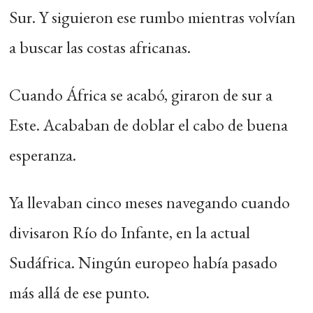
Sur. Y siguieron ese rumbo mientras volvían
a buscar las costas africanas.
Cuando África se acabó, giraron de sur a
Este. Acababan de doblar el cabo de buena
esperanza.
Ya llevaban cinco meses navegando cuando
divisaron Río do Infante, en la actual
Sudáfrica. Ningún europeo había pasado
más allá de ese punto.