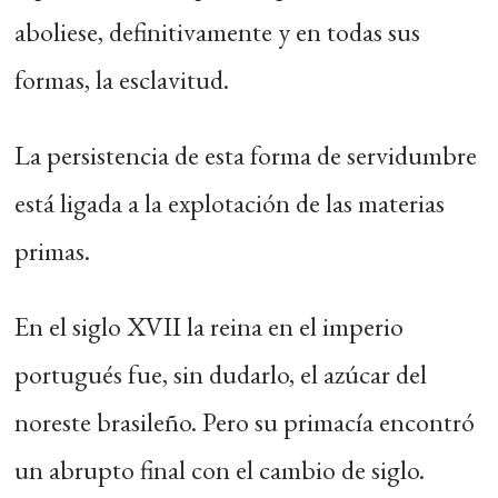
aboliese, definitivamente y en todas sus
formas, la esclavitud.
La persistencia de esta forma de servidumbre
está ligada a la explotación de las materias
primas.
En el siglo XVII la reina en el imperio
portugués fue, sin dudarlo, el azúcar del
noreste brasileño. Pero su primacía encontró
un abrupto final con el cambio de siglo.