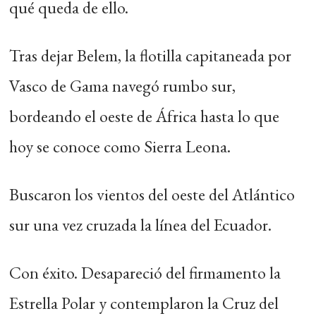
qué queda de ello.
Tras dejar Belem, la flotilla capitaneada por
Vasco de Gama navegó rumbo sur,
bordeando el oeste de África hasta lo que
hoy se conoce como Sierra Leona.
Buscaron los vientos del oeste del Atlántico
sur una vez cruzada la línea del Ecuador.
Con éxito. Desapareció del firmamento la
Estrella Polar y contemplaron la Cruz del