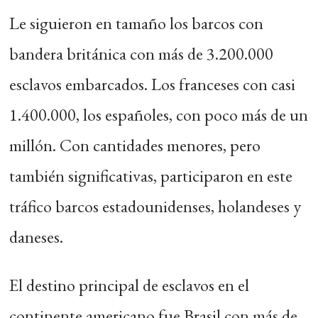
Le siguieron en tamaño los barcos con
bandera británica con más de 3.200.000
esclavos embarcados. Los franceses con casi
1.400.000, los españoles, con poco más de un
millón. Con cantidades menores, pero
también significativas, participaron en este
tráfico barcos estadounidenses, holandeses y
daneses.
El destino principal de esclavos en el
continente americano fue Brasil con más de