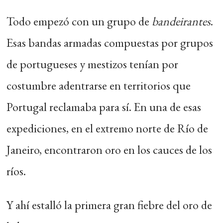
Todo empezó con un grupo de
bandeirantes
.
Esas bandas armadas compuestas por grupos
de portugueses y mestizos tenían por
costumbre adentrarse en territorios que
Portugal reclamaba para sí. En una de esas
expediciones, en el extremo norte de Río de
Janeiro, encontraron oro en los cauces de los
ríos.
Y ahí estalló la primera gran fiebre del oro de