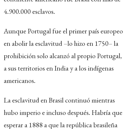
4.900.000 esclavos.
Aunque Portugal fue el primer país europeo
en abolir la esclavitud –lo hizo en 1750– la
prohibición solo alcanzó al propio Portugal,
a sus territorios en India y a los indígenas
americanos.
La esclavitud en Brasil continuó mientras
hubo imperio e incluso después. Habría que
esperar a 1888 a que la república brasileña