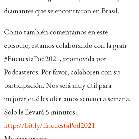
diamantes que se encontraron en Brasil.
Como también comentamos en este
episodio, estamos colaborando con la gran
#EncuestaPod2021, promovida por
Podcasteros. Por favor, colaboren con su
participación. Nos será muy útil para
mejorar qué les ofertamos semana a semana.
Solo le llevará 5 minutos:
http://bit.ly/EncuestaPod2021
Muchas gracias.