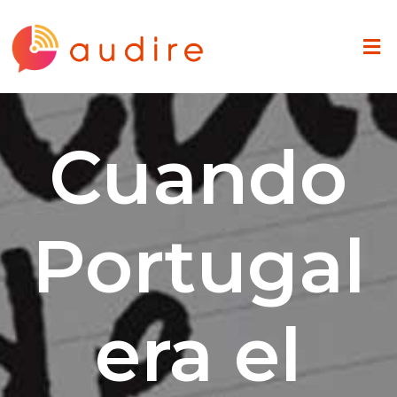
Cuando
Portugal
era el