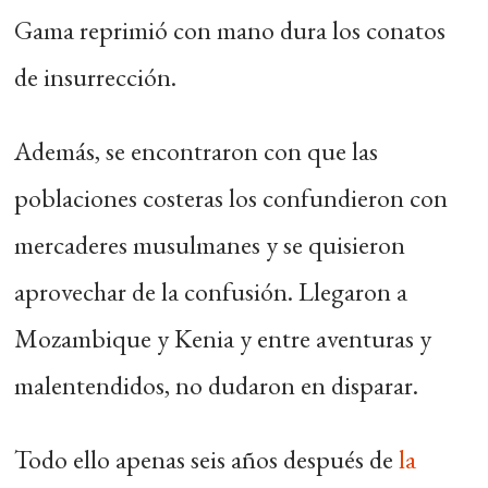
Gama reprimió con mano dura los conatos
de insurrección.
Además, se encontraron con que las
poblaciones costeras los confundieron con
mercaderes musulmanes y se quisieron
aprovechar de la confusión. Llegaron a
Mozambique y Kenia y entre aventuras y
malentendidos, no dudaron en disparar.
Todo ello apenas seis años después de
la