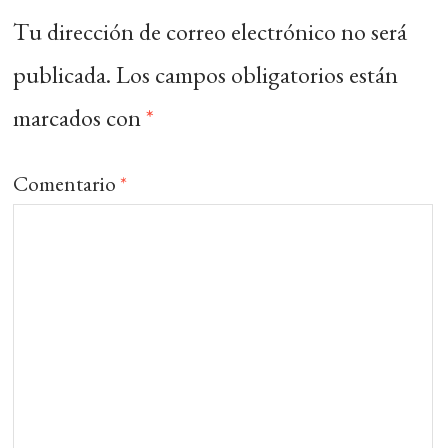
Tu dirección de correo electrónico no será
publicada.
Los campos obligatorios están
marcados con
*
Comentario
*