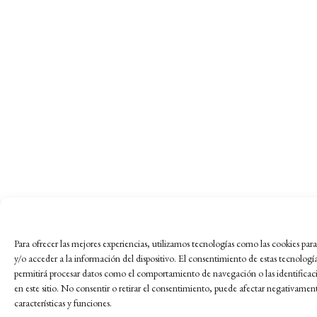
Para ofrecer las mejores experiencias, utilizamos tecnologías como las cookies pa
y/o acceder a la información del dispositivo. El consentimiento de estas tecnologí
permitirá procesar datos como el comportamiento de navegación o las identificac
en este sitio. No consentir o retirar el consentimiento, puede afectar negativament
características y funciones.