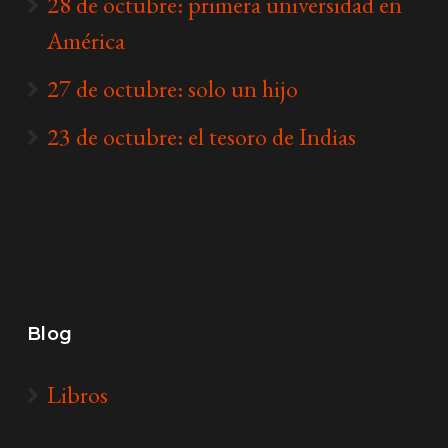
28 de octubre: primera universidad en
América
27 de octubre: solo un hijo
23 de octubre: el tesoro de Indias
Blog
Libros