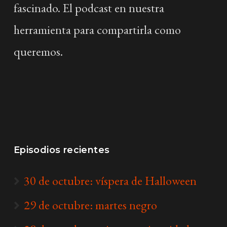
fascinado. El podcast en nuestra
herramienta para compartirla como
queremos.
Episodios recientes
30 de octubre: víspera de Halloween
29 de octubre: martes negro