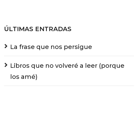
ÚLTIMAS ENTRADAS
La frase que nos persigue
Libros que no volveré a leer (porque
los amé)