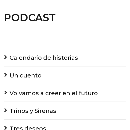
PODCAST
Calendario de historias
Un cuento
Volvamos a creer en el futuro
Trinos y Sirenas
Tres deseos