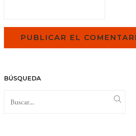
BÚSQUEDA