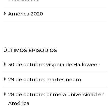
América 2020
ÚLTIMOS EPISODIOS
30 de octubre: víspera de Halloween
29 de octubre: martes negro
28 de octubre: primera universidad en
América