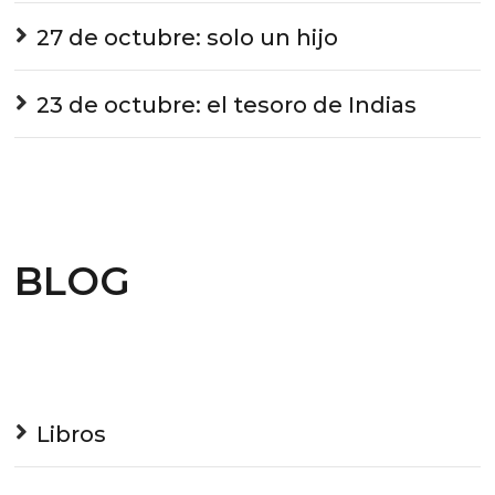
27 de octubre: solo un hijo
23 de octubre: el tesoro de Indias
BLOG
Libros