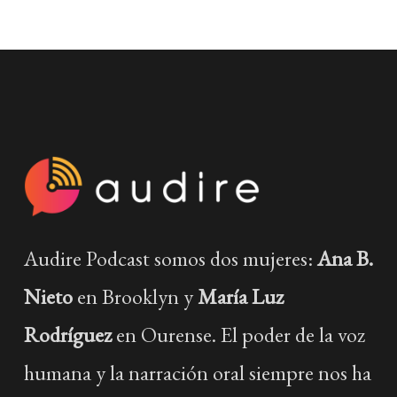
Audire Podcast somos dos mujeres:
Ana B.
Nieto
en Brooklyn y
María Luz
Rodríguez
en Ourense. El poder de la voz
humana y la narración oral siempre nos ha