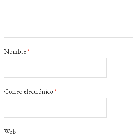
Nombre
*
Correo electrónico
*
Web