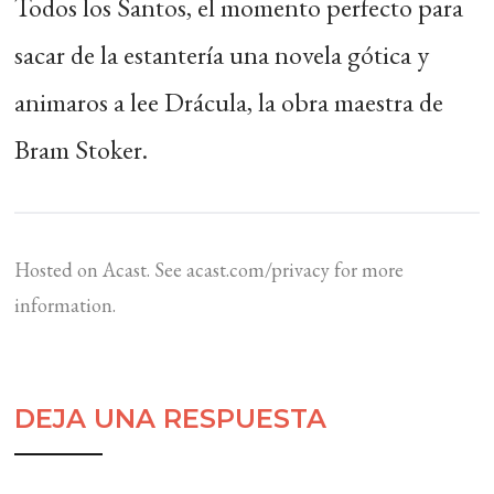
Todos los Santos, el momento perfecto para
sacar de la estantería una novela gótica y
animaros a lee Drácula, la obra maestra de
Bram Stoker.
Hosted on Acast. See
acast.com/privacy
for more
information.
DEJA UNA RESPUESTA