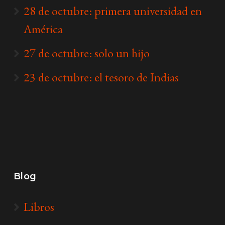
28 de octubre: primera universidad en
América
27 de octubre: solo un hijo
23 de octubre: el tesoro de Indias
Blog
Libros