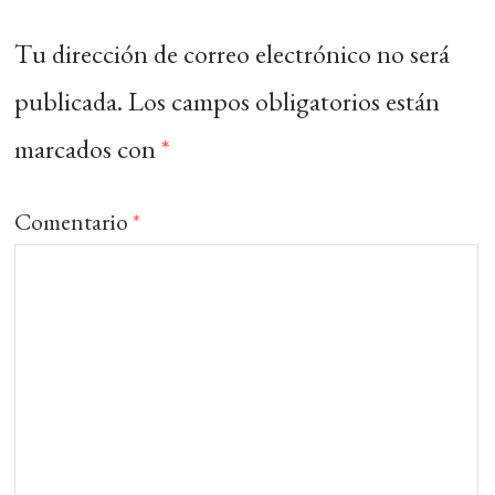
Tu dirección de correo electrónico no será
publicada.
Los campos obligatorios están
marcados con
*
Comentario
*