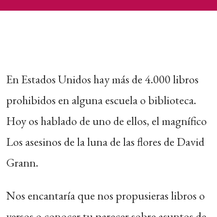
En Estados Unidos hay más de 4.000 libros
prohibidos en alguna escuela o biblioteca.
Hoy os hablado de uno de ellos, el magnífico
Los asesinos de la luna de las flores de David
Grann.
Nos encantaría que nos propusieras libros o
versos o conocer tu parecer sobre asuntos de