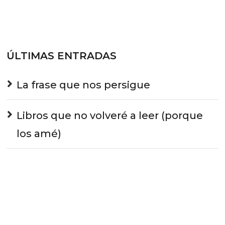
ÚLTIMAS ENTRADAS
La frase que nos persigue
Libros que no volveré a leer (porque
los amé)