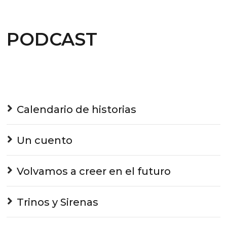
PODCAST
Calendario de historias
Un cuento
Volvamos a creer en el futuro
Trinos y Sirenas