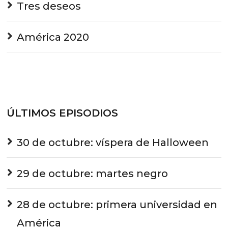
Tres deseos
América 2020
ÚLTIMOS EPISODIOS
30 de octubre: víspera de Halloween
29 de octubre: martes negro
28 de octubre: primera universidad en
América