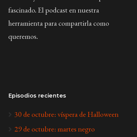
fascinado. El podcast en nuestra
herramienta para compartirla como
queremos.
Episodios recientes
30 de octubre: víspera de Halloween
29 de octubre: martes negro