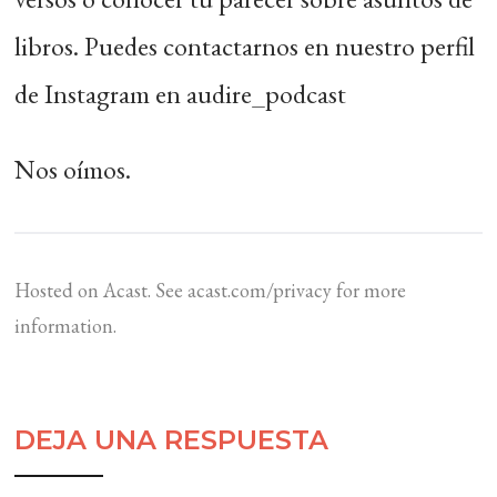
libros. Puedes contactarnos en nuestro perfil
de Instagram en audire_podcast
Nos oímos.
Hosted on Acast. See
acast.com/privacy
for more
information.
DEJA UNA RESPUESTA