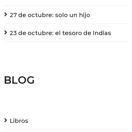
27 de octubre: solo un hijo
23 de octubre: el tesoro de Indias
BLOG
Libros