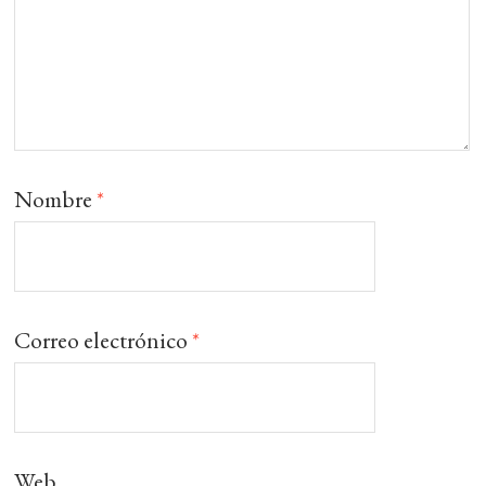
Nombre
*
Correo electrónico
*
Web