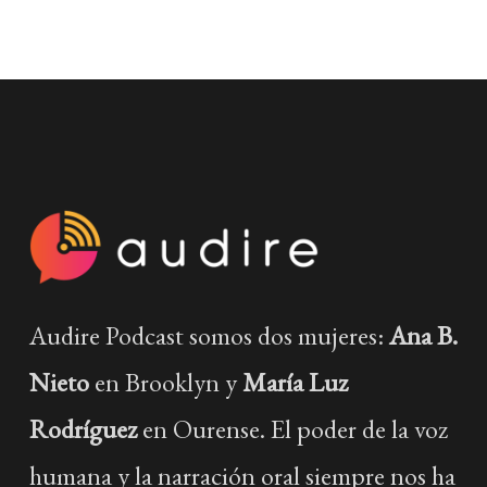
Audire Podcast somos dos mujeres:
Ana B.
Nieto
en Brooklyn y
María Luz
Rodríguez
en Ourense. El poder de la voz
humana y la narración oral siempre nos ha