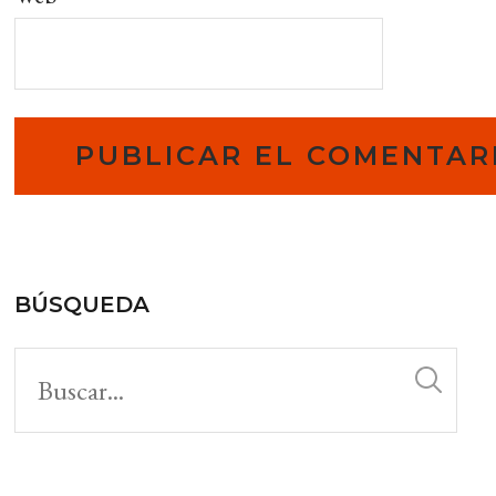
BÚSQUEDA