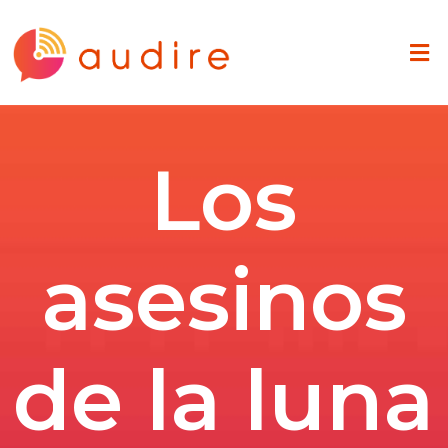
Los
asesinos
de la luna