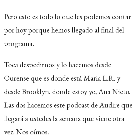
Pero esto es todo lo que les podemos contar
por hoy porque hemos llegado al final del
programa.
Toca despedirnos y lo hacemos desde
Ourense que es donde está Maria L.R. y
desde Brooklyn, donde estoy yo, Ana Nieto.
Las dos hacemos este podcast de Audire que
llegará a ustedes la semana que viene otra
vez. Nos oímos.