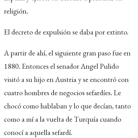
religión.
El decreto de expulsión se daba por extinto.
A partir de ahí, el siguiente gran paso fue en
1880. Entonces el senador Angel Pulido
visitó a su hijo en Austria y se encontró con
cuatro hombres de negocios sefardíes. Le
chocó como hablaban y lo que decían, tanto
como a mí a la vuelta de Turquía cuando
conocí a aquella sefardí.