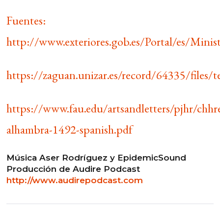
Fuentes:
http://www.exteriores.gob.es/Portal/es/Mi
https://zaguan.unizar.es/record/64335/files/
https://www.fau.edu/artsandletters/pjhr/chhr
alhambra-1492-spanish.pdf
Música Aser Rodríguez y EpidemicSound
Producción de Audire Podcast
http://www.audirepodcast.com