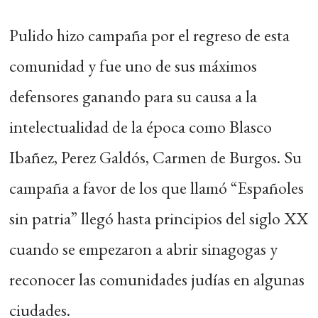
Pulido hizo campaña por el regreso de esta
comunidad y fue uno de sus máximos
defensores ganando para su causa a la
intelectualidad de la época como Blasco
Ibañez, Perez Galdós, Carmen de Burgos. Su
campaña a favor de los que llamó “Españoles
sin patria” llegó hasta principios del siglo XX
cuando se empezaron a abrir sinagogas y
reconocer las comunidades judías en algunas
ciudades.