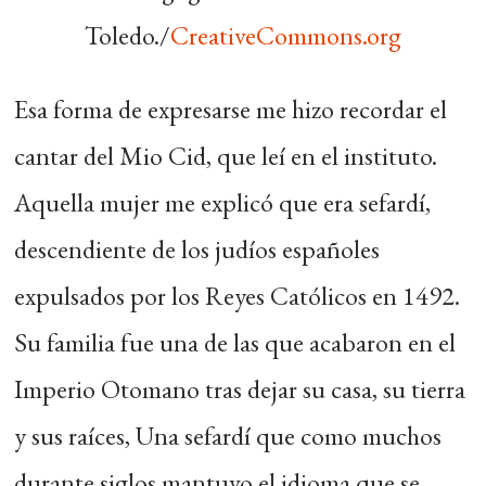
Toledo
./
CreativeCommons.org
Esa forma de expresarse me hizo recordar el
cantar del Mio Cid, que leí en el instituto.
Aquella mujer me explicó que era sefardí,
descendiente de los judíos españoles
expulsados por los Reyes Católicos en 1492.
Su familia fue una de las que acabaron en el
Imperio Otomano tras dejar su casa, su tierra
y sus raíces, Una sefardí que como muchos
durante siglos mantuvo el idioma que se