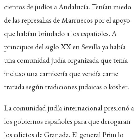
cientos de judíos a Andalucía. Tenían miedo
de las represalias de Marruecos por el apoyo
que habían brindado a los españoles. A
principios del siglo XX en Sevilla ya había
una comunidad judía organizada que tenía
incluso una carnicería que vendía carne
tratada según tradiciones judaicas o kosher.
La comunidad judía internacional presionó a
los gobiernos españoles para que derogaran
los edictos de Granada. El general Prim lo