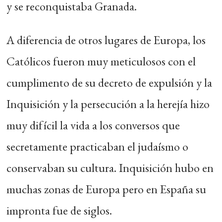
y se reconquistaba Granada.
A diferencia de otros lugares de Europa, los
Católicos fueron muy meticulosos con el
cumplimento de su decreto de expulsión y la
Inquisición y la persecución a la herejía hizo
muy difícil la vida a los conversos que
secretamente practicaban el judaísmo o
conservaban su cultura. Inquisición hubo en
muchas zonas de Europa pero en España su
impronta fue de siglos.