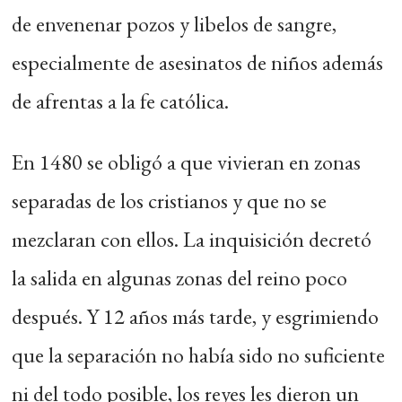
de envenenar pozos y libelos de sangre,
especialmente de asesinatos de niños además
de afrentas a la fe católica.
En 1480 se obligó a que vivieran en zonas
separadas de los cristianos y que no se
mezclaran con ellos. La inquisición decretó
la salida en algunas zonas del reino poco
después. Y 12 años más tarde, y esgrimiendo
que la separación no había sido no suficiente
ni del todo posible, los reyes les dieron un