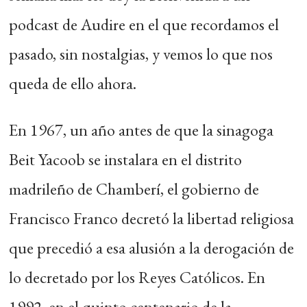
podcast de Audire en el que recordamos el
pasado, sin nostalgias, y vemos lo que nos
queda de ello ahora.
En 1967, un año antes de que la sinagoga
Beit Yacoob se instalara en el distrito
madrileño de Chamberí, el gobierno de
Francisco Franco decretó la libertad religiosa
que precedió a esa alusión a la derogación de
lo decretado por los Reyes Católicos. En
1992, en el quinto centenario de la