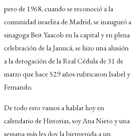
pero de 1968, cuando se reconoció a la
comunidad israelita de Madrid, se inauguró a
sinagoga Beit Yaacob en la capital y en plena
celebración de la Janucá, se hizo una alusión
a la derogación de la Real Cédula de 31 de
marzo que hace 529 años rubricaron Isabel y
Fernando.
De todo esto vamos a hablar hoy en
calendario de Historias, soy Ana Nieto y una
semana más les doy la bienvenida a un