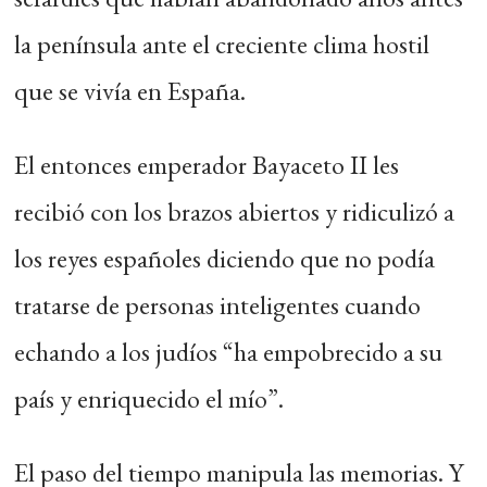
la península ante el creciente clima hostil
que se vivía en España.
El entonces emperador Bayaceto II les
recibió con los brazos abiertos y ridiculizó a
los reyes españoles diciendo que no podía
tratarse de personas inteligentes cuando
echando a los judíos “ha empobrecido a su
país y enriquecido el mío”.
El paso del tiempo manipula las memorias. Y