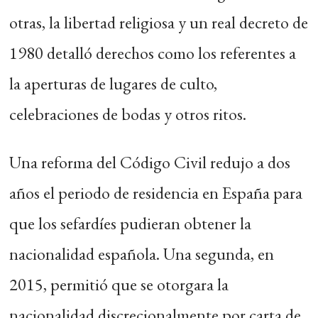
otras, la libertad religiosa y un real decreto de
1980 detalló derechos como los referentes a
la aperturas de lugares de culto,
celebraciones de bodas y otros ritos.
Una reforma del Código Civil redujo a dos
años el periodo de residencia en España para
que los sefardíes pudieran obtener la
nacionalidad española. Una segunda, en
2015, permitió que se otorgara la
nacionalidad discrecionalmente por carta de