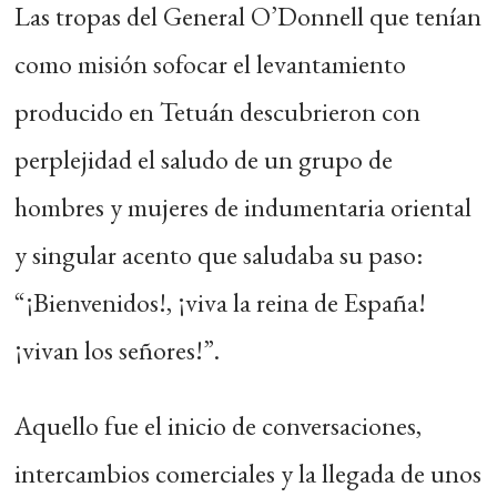
Las tropas del General O’Donnell que tenían
como misión sofocar el levantamiento
producido en Tetuán descubrieron con
perplejidad el saludo de un grupo de
hombres y mujeres de indumentaria oriental
y singular acento que saludaba su paso:
“¡Bienvenidos!, ¡viva la reina de España!
¡vivan los señores!”.
Aquello fue el inicio de conversaciones,
intercambios comerciales y la llegada de unos