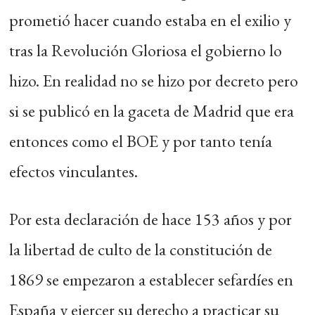
prometió hacer cuando estaba en el exilio y
tras la Revolución Gloriosa el gobierno lo
hizo. En realidad no se hizo por decreto pero
si se publicó en la gaceta de Madrid que era
entonces como el BOE y por tanto tenía
efectos vinculantes.
Por esta declaración de hace 153 años y por
la libertad de culto de la constitución de
1869 se empezaron a establecer sefardíes en
España y ejercer su derecho a practicar su