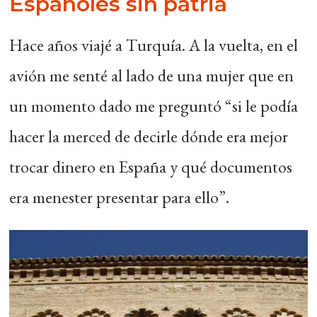
Españoles sin patria
Hace años viajé a Turquía. A la vuelta, en el
avión me senté al lado de una mujer que en
un momento dado me preguntó “si le podía
hacer la merced de decirle dónde era mejor
trocar dinero en España y qué documentos
era menester presentar para ello”.