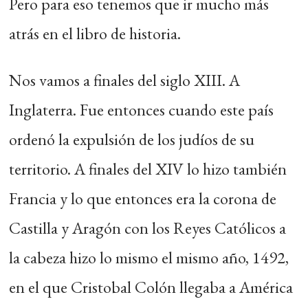
Pero para eso tenemos que ir mucho más
atrás en el libro de historia.
Nos vamos a finales del siglo XIII. A
Inglaterra. Fue entonces cuando este país
ordenó la expulsión de los judíos de su
territorio. A finales del XIV lo hizo también
Francia y lo que entonces era la corona de
Castilla y Aragón con los Reyes Católicos a
la cabeza hizo lo mismo el mismo año, 1492,
en el que Cristobal Colón llegaba a América