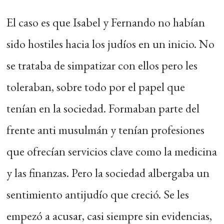
El caso es que Isabel y Fernando no habían
sido hostiles hacia los judíos en un inicio. No
se trataba de simpatizar con ellos pero les
toleraban, sobre todo por el papel que
tenían en la sociedad. Formaban parte del
frente anti musulmán y tenían profesiones
que ofrecían servicios clave como la medicina
y las finanzas. Pero la sociedad albergaba un
sentimiento antijudío que creció. Se les
empezó a acusar, casi siempre sin evidencias,