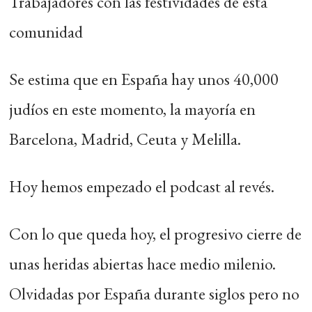
Trabajadores con las festividades de esta
comunidad
Se estima que en España hay unos 40,000
judíos en este momento, la mayoría en
Barcelona, Madrid, Ceuta y Melilla.
Hoy hemos empezado el podcast al revés.
Con lo que queda hoy, el progresivo cierre de
unas heridas abiertas hace medio milenio.
Olvidadas por España durante siglos pero no