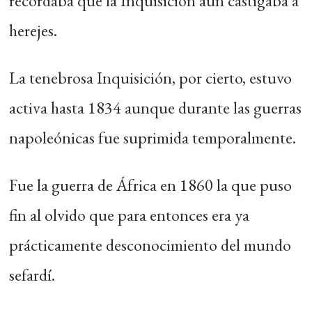
recordaba que la Inquisición aún castigaba a
herejes.
La tenebrosa Inquisición, por cierto, estuvo
activa hasta 1834 aunque durante las guerras
napoleónicas fue suprimida temporalmente.
Fue la guerra de África en 1860 la que puso
fin al olvido que para entonces era ya
prácticamente desconocimiento del mundo
sefardí.