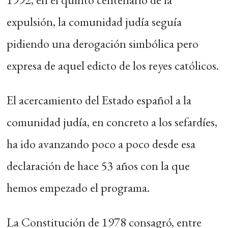
expulsión, la comunidad judía seguía
pidiendo una derogación simbólica pero
expresa de aquel edicto de los reyes católicos.
El acercamiento del Estado español a la
comunidad judía, en concreto a los sefardíes,
ha ido avanzando poco a poco desde esa
declaración de hace 53 años con la que
hemos empezado el programa.
La Constitución de 1978 consagró, entre