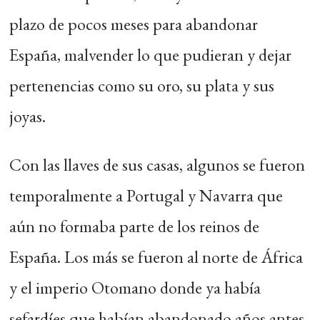
plazo de pocos meses para abandonar
España, malvender lo que pudieran y dejar
pertenencias como su oro, su plata y sus
joyas.
Con las llaves de sus casas, algunos se fueron
temporalmente a Portugal y Navarra que
aún no formaba parte de los reinos de
España. Los más se fueron al norte de África
y el imperio Otomano donde ya había
sefardíes que habían abandonado años antes