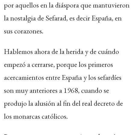
por aquellos en la diáspora que mantuvieron
la nostalgia de Sefarad, es decir España, en
sus corazones.
Hablemos ahora de la herida y de cuándo
empezó a cerrarse, porque los primeros
acercamientos entre España y los sefardíes
son muy anteriores a 1968, cuando se
produjo la alusión al fin del real decreto de
los monarcas católicos.