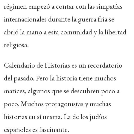
régimen empezó a contar con las simpatías
internacionales durante la guerra fría se
abrió la mano a esta comunidad y la libertad
religiosa.
Calendario de Historias es un recordatorio
del pasado. Pero la historia tiene muchos
matices, algunos que se descubren poco a
poco. Muchos protagonistas y muchas
historias en sí misma. La de los judíos
españoles es fascinante.