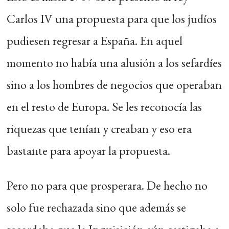
Carlos IV una propuesta para que los judíos
pudiesen regresar a España. En aquel
momento no había una alusión a los sefardíes
sino a los hombres de negocios que operaban
en el resto de Europa. Se les reconocía las
riquezas que tenían y creaban y eso era
bastante para apoyar la propuesta.
Pero no para que prosperara. De hecho no
solo fue rechazada sino que además se