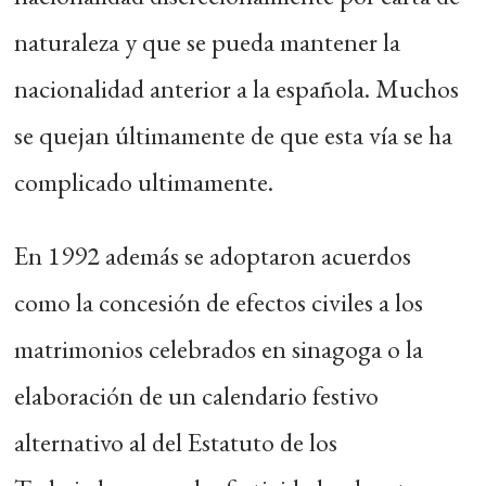
naturaleza y que se pueda mantener la
nacionalidad anterior a la española. Muchos
se quejan últimamente de que esta vía se ha
complicado ultimamente.
En 1992 además se adoptaron acuerdos
como la concesión de efectos civiles a los
matrimonios celebrados en sinagoga o la
elaboración de un calendario festivo
alternativo al del Estatuto de los