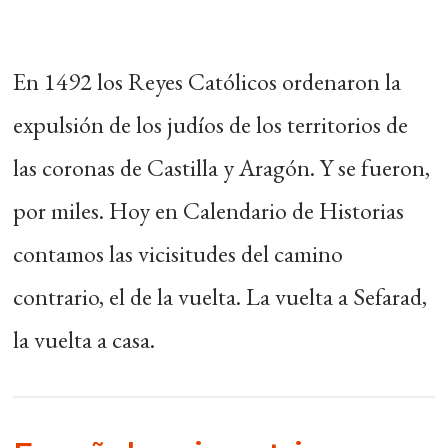
En 1492 los Reyes Católicos ordenaron la
expulsión de los judíos de los territorios de
las coronas de Castilla y Aragón. Y se fueron,
por miles. Hoy en Calendario de Historias
contamos las vicisitudes del camino
contrario, el de la vuelta. La vuelta a Sefarad,
la vuelta a casa.