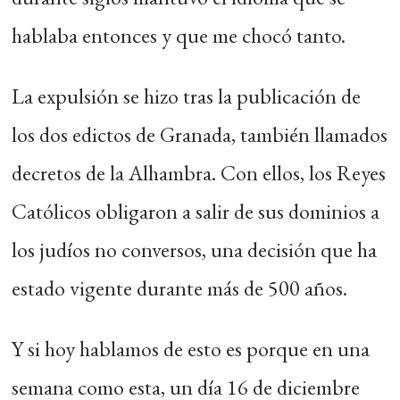
hablaba entonces y que me chocó tanto.
La expulsión se hizo tras la publicación de
los dos edictos de Granada, también llamados
decretos de la Alhambra. Con ellos, los Reyes
Católicos obligaron a salir de sus dominios a
los judíos no conversos, una decisión que ha
estado vigente durante más de 500 años.
Y si hoy hablamos de esto es porque en una
semana como esta, un día 16 de diciembre