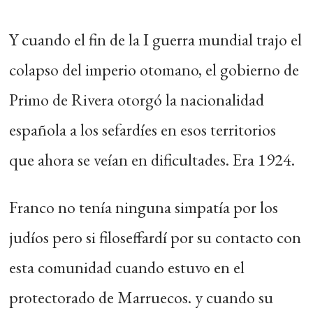
Y cuando el fin de la I guerra mundial trajo el
colapso del imperio otomano, el gobierno de
Primo de Rivera otorgó la nacionalidad
española a los sefardíes en esos territorios
que ahora se veían en dificultades. Era 1924.
Franco no tenía ninguna simpatía por los
judíos pero si filoseffardí por su contacto con
esta comunidad cuando estuvo en el
protectorado de Marruecos. y cuando su