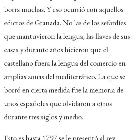
borra muchas. Y eso ocurrió con aquellos
edictos de Granada. No las de los sefardíes
que mantuvieron la lengua, las llaves de sus
casas y durante años hicieron que el
castellano fuera la lengua del comercio en
amplias zonas del mediterráneo. La que se
borró en cierta medida fue la memoria de
unos españoles que olvidaron a otros
durante tres siglos y medio.
Esto es hasta 1797 se le presentó al rey