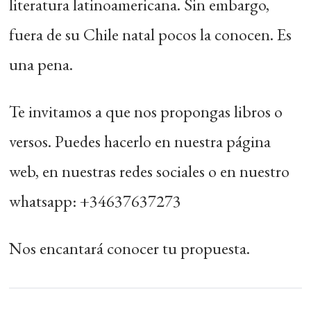
literatura latinoamericana. Sin embargo,
fuera de su Chile natal pocos la conocen. Es
una pena.
Te invitamos a que nos propongas libros o
versos. Puedes hacerlo en nuestra página
web, en nuestras redes sociales o en nuestro
whatsapp: +34637637273
Nos encantará conocer tu propuesta.