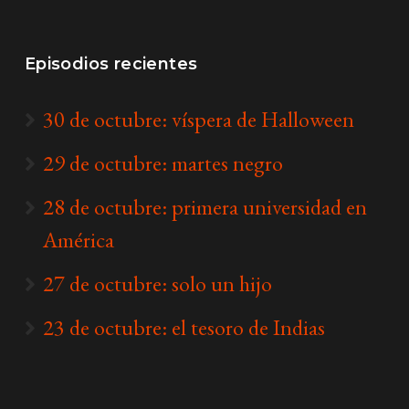
Episodios recientes
30 de octubre: víspera de Halloween
29 de octubre: martes negro
28 de octubre: primera universidad en
América
27 de octubre: solo un hijo
23 de octubre: el tesoro de Indias