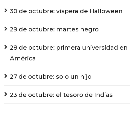
30 de octubre: víspera de Halloween
29 de octubre: martes negro
28 de octubre: primera universidad en
América
27 de octubre: solo un hijo
23 de octubre: el tesoro de Indias