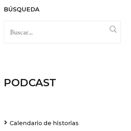
BÚSQUEDA
PODCAST
Calendario de historias