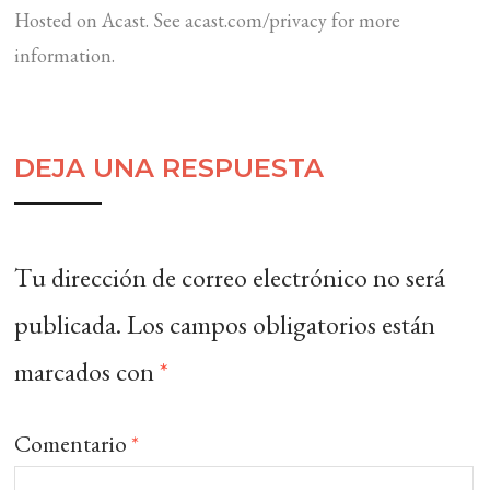
Hosted on Acast. See
acast.com/privacy
for more
information.
DEJA UNA RESPUESTA
Tu dirección de correo electrónico no será
publicada.
Los campos obligatorios están
marcados con
*
Comentario
*