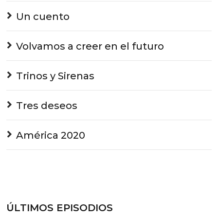
Un cuento
Volvamos a creer en el futuro
Trinos y Sirenas
Tres deseos
América 2020
ÚLTIMOS EPISODIOS