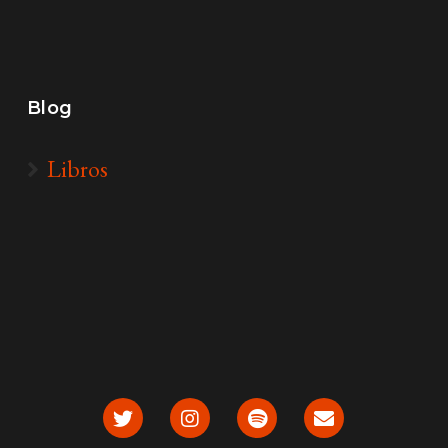
Blog
Libros