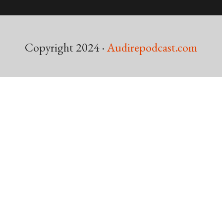
Copyright 2024 ·
Audirepodcast.com