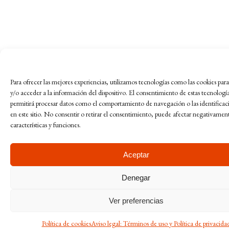
Para ofrecer las mejores experiencias, utilizamos tecnologías como las cookies pa
y/o acceder a la información del dispositivo. El consentimiento de estas tecnologí
permitirá procesar datos como el comportamiento de navegación o las identificac
en este sitio. No consentir o retirar el consentimiento, puede afectar negativament
características y funciones.
Aceptar
Denegar
Ver preferencias
Política de cookies
Aviso legal: Términos de uso y Política de privacida