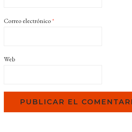
Correo electrónico
*
Web