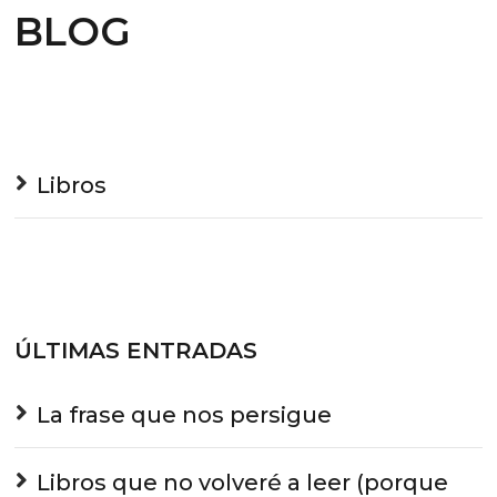
BLOG
Libros
ÚLTIMAS ENTRADAS
La frase que nos persigue
Libros que no volveré a leer (porque