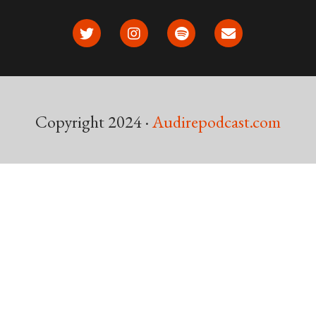
Copyright 2024 ·
Audirepodcast.com