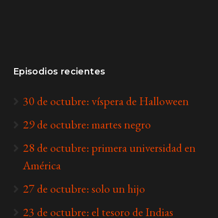
Episodios recientes
30 de octubre: víspera de Halloween
29 de octubre: martes negro
28 de octubre: primera universidad en
América
27 de octubre: solo un hijo
23 de octubre: el tesoro de Indias