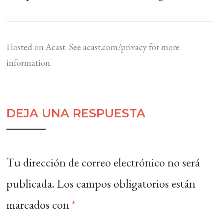
Hosted on Acast. See
acast.com/privacy
for more
information.
DEJA UNA RESPUESTA
Tu dirección de correo electrónico no será
publicada.
Los campos obligatorios están
marcados con
*