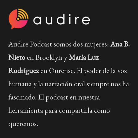
Audire Podcast somos dos mujeres:
Ana B.
Nieto
en Brooklyn y
María Luz
Rodríguez
en Ourense. El poder de la voz
humana y la narración oral siempre nos ha
fascinado. El podcast en nuestra
herramienta para compartirla como
queremos.