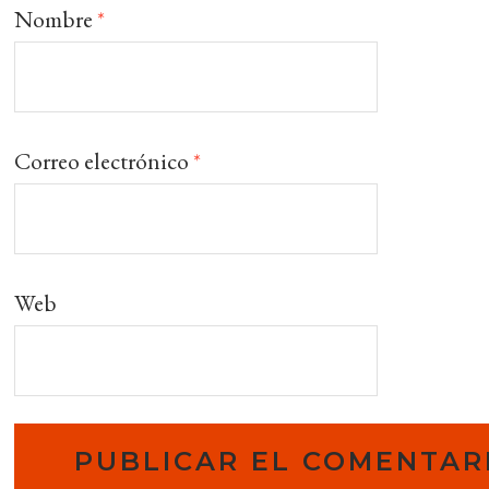
Nombre
*
Correo electrónico
*
Web