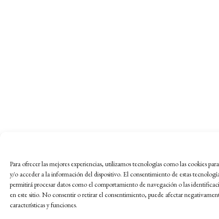
Para ofrecer las mejores experiencias, utilizamos tecnologías como las cookies pa
y/o acceder a la información del dispositivo. El consentimiento de estas tecnologí
permitirá procesar datos como el comportamiento de navegación o las identificac
en este sitio. No consentir o retirar el consentimiento, puede afectar negativament
características y funciones.