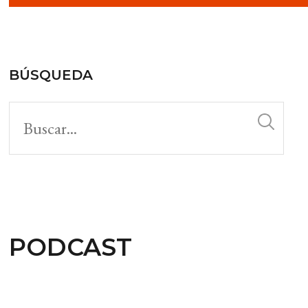
BÚSQUEDA
PODCAST