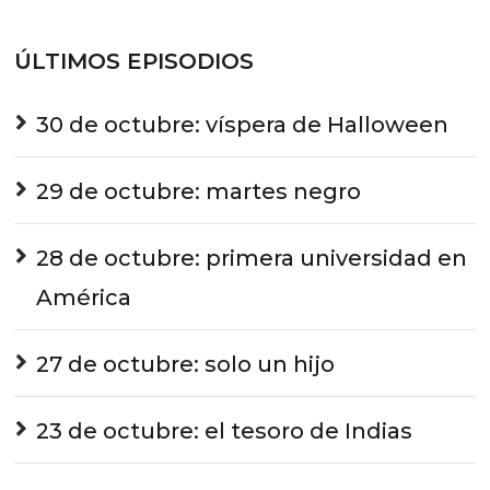
ÚLTIMOS EPISODIOS
30 de octubre: víspera de Halloween
29 de octubre: martes negro
28 de octubre: primera universidad en
América
27 de octubre: solo un hijo
23 de octubre: el tesoro de Indias