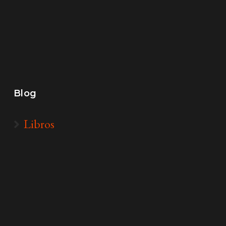
Blog
Libros