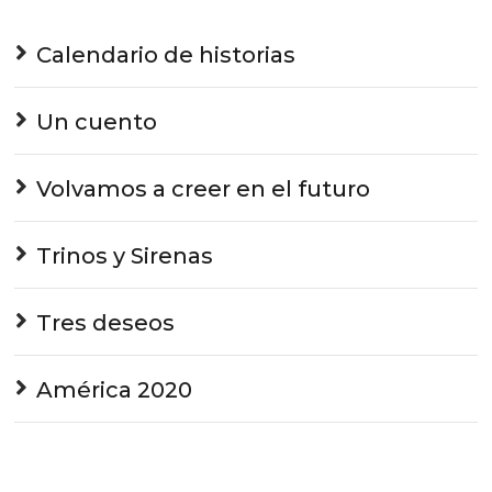
Calendario de historias
Un cuento
Volvamos a creer en el futuro
Trinos y Sirenas
Tres deseos
América 2020