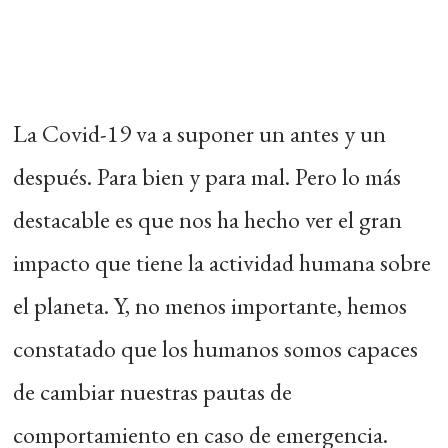
La Covid-19 va a suponer un antes y un
después. Para bien y para mal. Pero lo más
destacable es que nos ha hecho ver el gran
impacto que tiene la actividad humana sobre
el planeta. Y, no menos importante, hemos
constatado que los humanos somos capaces
de cambiar nuestras pautas de
comportamiento en caso de emergencia.