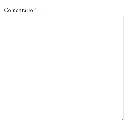
Comentario
*