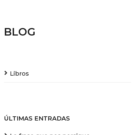
BLOG
Libros
ÚLTIMAS ENTRADAS